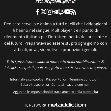
Dedicato cervello e anima a tutti quelli che i videogiochi
li hanno nel sangue, Multiplayer.it è il punto di
riferimento italiano per l'intrattenimento del presente e
del futuro. Preparatevi ad essere stupiti ogni giorno con
articoli, news, video, live e produzioni geniali.
Tutti i prezzi sono validi al momento della pubblicazione. Se
fai click o acquisti qualcosa, potremmo ricevere un compenso.
Informativa sui cookie
Privacy Policy
Termini e condizioni
Etica e trasparenza
Contatti
Lavora con noi
Aggiorna le impostazioni di tracciamento della pubblicità
IL NETWORK