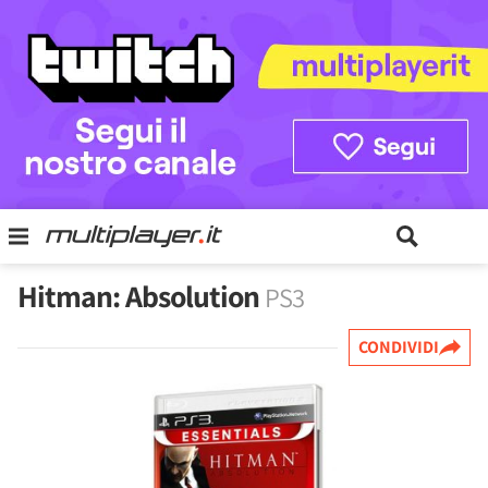
Hitman: Absolution
PS3
CONDIVIDI