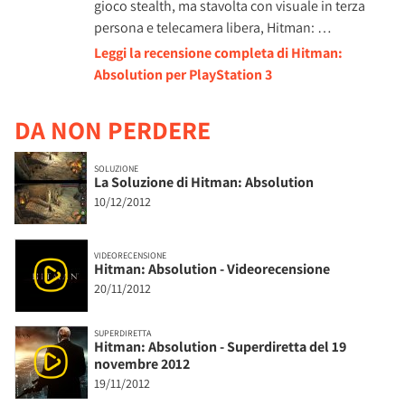
gioco stealth, ma stavolta con visuale in terza
persona e telecamera libera, Hitman: …
Leggi la recensione completa di Hitman:
Absolution per PlayStation 3
DA NON PERDERE
SOLUZIONE
La Soluzione di Hitman: Absolution
10/12/2012
VIDEORECENSIONE
Hitman: Absolution - Videorecensione
20/11/2012
SUPERDIRETTA
Hitman: Absolution - Superdiretta del 19
novembre 2012
19/11/2012