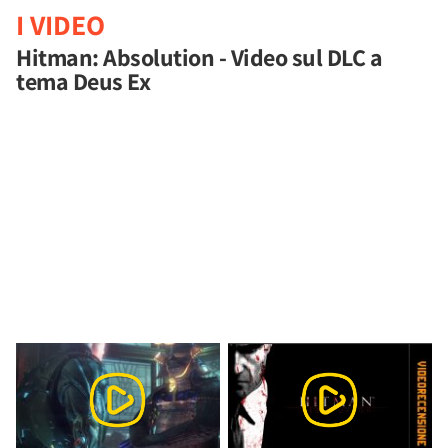
I VIDEO
Hitman: Absolution - Video sul DLC a
tema Deus Ex