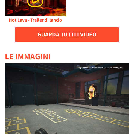
Hot Lava - Trailer di lancio
GUARDA TUTTI I VIDEO
LE IMMAGINI