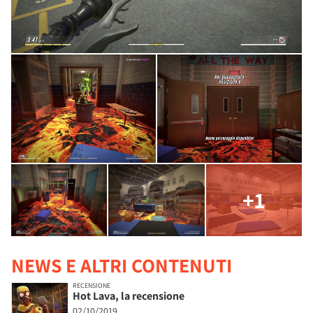
+1
NEWS E ALTRI CONTENUTI
RECENSIONE
Hot Lava, la recensione
02/10/2019