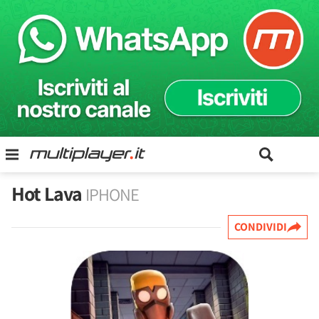
Hot Lava
IPHONE
CONDIVIDI