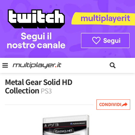
Metal Gear Solid HD
Collection
PS3
CONDIVIDI