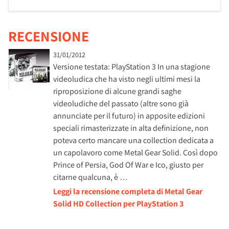
RECENSIONE
31/01/2012
Versione testata: PlayStation 3 In una stagione
videoludica che ha visto negli ultimi mesi la
riproposizione di alcune grandi saghe
videoludiche del passato (altre sono già
annunciate per il futuro) in apposite edizioni
speciali rimasterizzate in alta definizione, non
poteva certo mancare una collection dedicata a
un capolavoro come Metal Gear Solid. Così dopo
Prince of Persia, God Of War e Ico, giusto per
citarne qualcuna, è …
Leggi la recensione completa di Metal Gear
Solid HD Collection per PlayStation 3