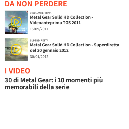
DA NON PERDERE
VIDEOANTEPRIMA
Metal Gear Solid HD Collection -
Videoanteprima TGS 2011
16/09/2011
SUPERDIRETTA
Metal Gear Solid HD Collection - Superdiretta
del 30 gennaio 2012
30/01/2012
I VIDEO
30 di Metal Gear: i 10 momenti più
memorabili della serie