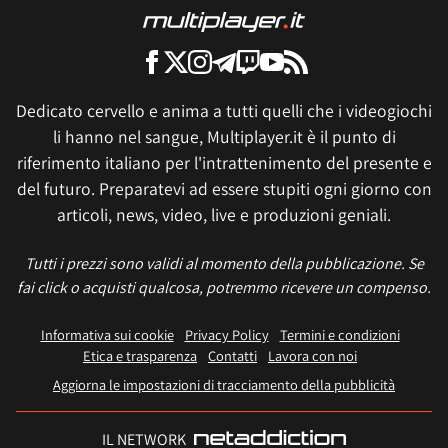
Dedicato cervello e anima a tutti quelli che i videogiochi
li hanno nel sangue, Multiplayer.it è il punto di
riferimento italiano per l'intrattenimento del presente e
del futuro. Preparatevi ad essere stupiti ogni giorno con
articoli, news, video, live e produzioni geniali.
Tutti i prezzi sono validi al momento della pubblicazione. Se
fai click o acquisti qualcosa, potremmo ricevere un compenso.
Informativa sui cookie
Privacy Policy
Termini e condizioni
Etica e trasparenza
Contatti
Lavora con noi
Aggiorna le impostazioni di tracciamento della pubblicità
IL NETWORK