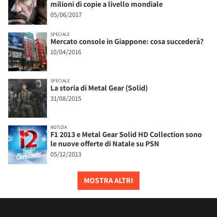
milioni di copie a livello mondiale
05/06/2017
SPECIALE
Mercato console in Giappone: cosa succederà?
10/04/2016
SPECIALE
La storia di Metal Gear (Solid)
31/08/2015
NOTIZIA
F1 2013 e Metal Gear Solid HD Collection sono
le nuove offerte di Natale su PSN
05/12/2013
MOSTRA ALTRI