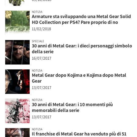
NOTIZIA
Armature sta sviluppando una Metal Gear Solid
HD Collection per PS4? Pare proprio di no
11/02/2018
SPECIALE
30 anni di Metal Gear: i dieci personaggi simbolo
della serie
16/07/2017
NOTIZIA
Metal Gear dopo Kojima e Kojima dopo Metal
Gear
13/07/2017
NOTIZIA
30 anni di Metal Gear: i 10 momenti più
memorabili della serie
13/07/2017
NOTIZIA
Il franchise di Metal Gear ha venduto più di 51