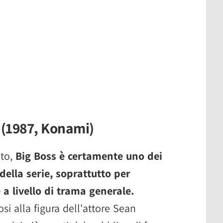
 (1987, Konami)
ato,
Big Boss è certamente uno dei
ella serie, soprattutto per
 a livello di trama generale.
osi alla figura dell'attore Sean