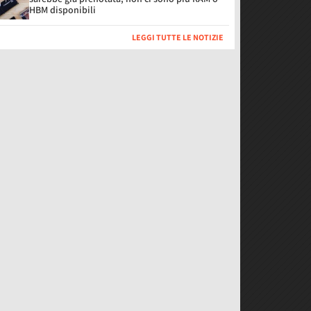
HBM disponibili
LEGGI TUTTE LE NOTIZIE