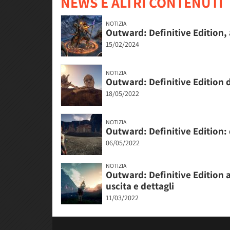
NEWS E ALTRI CONTENUTI
NOTIZIA
Outward: Definitive Edition,
15/02/2024
NOTIZIA
Outward: Definitive Edition d
18/05/2022
NOTIZIA
Outward: Definitive Edition: 
06/05/2022
NOTIZIA
Outward: Definitive Edition a
uscita e dettagli
11/03/2022