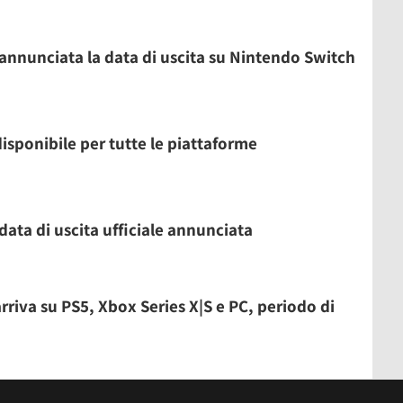
 annunciata la data di uscita su Nintendo Switch
isponibile per tutte le piattaforme
data di uscita ufficiale annunciata
rriva su PS5, Xbox Series X|S e PC, periodo di