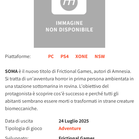
Piattaforme:
PC
PS4
XONE
NSW
SOMA
è il nuovo titolo di Frictional Games, autori di Amnesia.
Si tratta di un'avventura horror in prima persona ambientata in
una stazione sottomarina in rovina. L'obiettivo del
protagonista è scoprire cos'è successo e perché tutti gli
abitanti sembrano essere morti o trasformati in strane creature
biomeccaniche.
Data di uscita
24 Luglio 2025
Tipologia di gioco
Adventure
Sviluppato:
Frictional Games