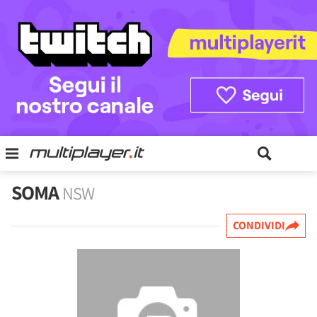
SOMA
NSW
CONDIVIDI