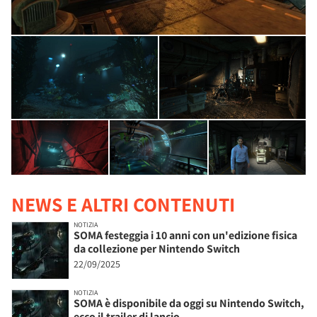
NEWS E ALTRI CONTENUTI
NOTIZIA
SOMA festeggia i 10 anni con un'edizione fisica
da collezione per Nintendo Switch
22/09/2025
NOTIZIA
SOMA è disponibile da oggi su Nintendo Switch,
ecco il trailer di lancio