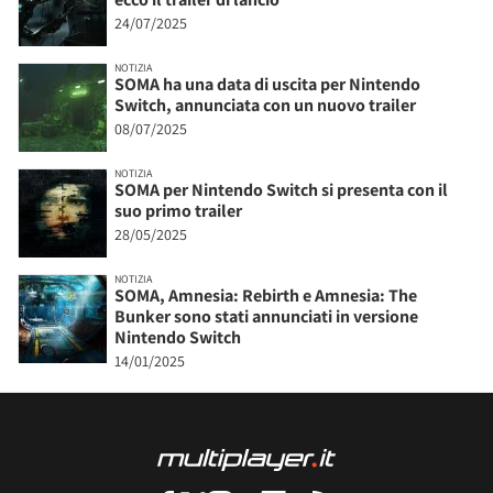
24/07/2025
NOTIZIA
SOMA ha una data di uscita per Nintendo
Switch, annunciata con un nuovo trailer
08/07/2025
NOTIZIA
SOMA per Nintendo Switch si presenta con il
suo primo trailer
28/05/2025
NOTIZIA
SOMA, Amnesia: Rebirth e Amnesia: The
Bunker sono stati annunciati in versione
Nintendo Switch
14/01/2025