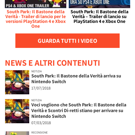
South Park: Il Bastone della
South Park: Il Bastone della
Verità - Trailer di lancio per le
Verità – Trailer di lancio su
versioni PlayStation 4 e Xbox
PlayStation 4 e Xbox One
One
GUARDA TUTTI I VIDEO
NEWS E ALTRI CONTENUTI
NOTIZIA
South Park: Il Bastone della Verità arriva su
Nintendo Switch
17/07/2018
NOTIZIA
Voci vogliono che South Park: Il Bastone della
Verità e Scontri Di-retti stiano per arrivare su
Nintendo Switch
07/03/2018
RECENSIONE