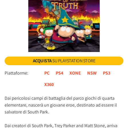
ACQUISTA
SU PLAYSTATION STORE
Piattaforme:
PC
PS4
XONE
NSW
PS3
X360
Dai pericolosi campi di battaglia del parco giochi di quarta
elementare, nascerà un giovane eroe, destinato ad essere il
salvatore di South Park.
Dai creatori di South Park, Trey Parker and Matt Stone, arriva