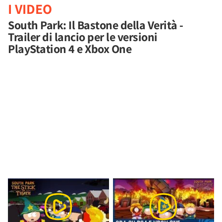
I VIDEO
South Park: Il Bastone della Verità -
Trailer di lancio per le versioni
PlayStation 4 e Xbox One