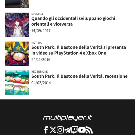
SPECIALE
Quando gli occidentali sviluppano giochi
orientali e viceversa
14/09/2017
NOTIZIA
South Park: Il Bastone della Verità si presenta
in video su PlayStation 4 e Xbox One
24/11/2016
RECENSIONE
South Park: Il Bastone della Verità. recensione
04/03/2014