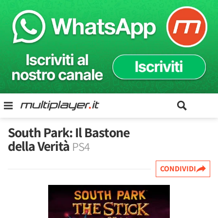
South Park: Il Bastone
della Verità
PS4
CONDIVIDI