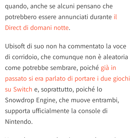
quando, anche se alcuni pensano che
potrebbero essere annunciati durante
il
Direct di domani notte
.
Ubisoft di suo non ha commentato la voce
di corridoio, che comunque non è aleatoria
come potrebbe sembrare, poiché
già in
passato si era parlato di portare i due giochi
su Switch
e, soprattutto, poiché lo
Snowdrop Engine, che muove entrambi,
supporta ufficialmente la console di
Nintendo.