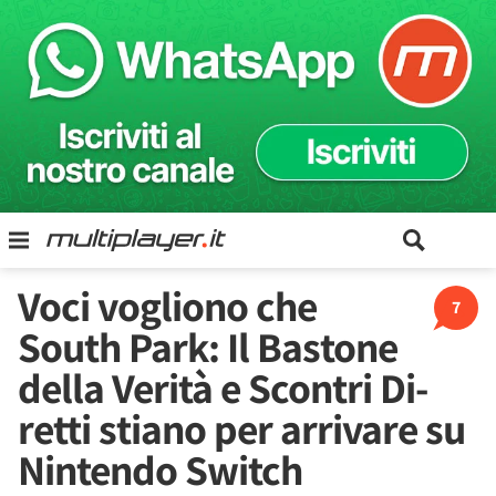
Voci vogliono che
7
South Park: Il Bastone
della Verità e Scontri Di-
retti stiano per arrivare su
Nintendo Switch