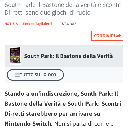
South Park: Il Bastone della Verità e Scontri
Di-retti sono due giochi di ruolo
NOTIZIA
di
Simone Tagliaferri
—
07/03/2018
CONDIVIDI
South Park: Il Bastone della Verità
TUTTO SUL GIOCO
Stando a un'indiscrezione, South Park: Il
Bastone della Verità e South Park: Scontri
Di-retti starebbero per arrivare su
Nintendo Switch.
Non si parla di come e