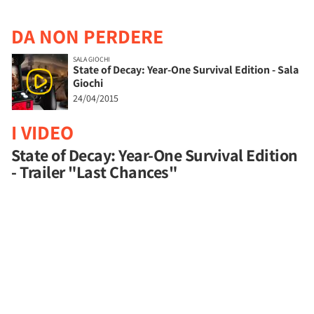
DA NON PERDERE
SALA GIOCHI
State of Decay: Year-One Survival Edition - Sala
Giochi
24/04/2015
I VIDEO
State of Decay: Year-One Survival Edition
- Trailer "Last Chances"