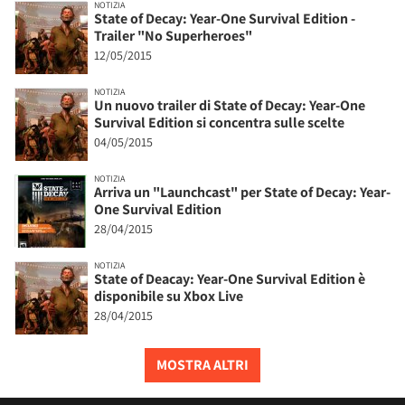
NOTIZIA
State of Decay: Year-One Survival Edition -
Trailer "No Superheroes"
12/05/2015
NOTIZIA
Un nuovo trailer di State of Decay: Year-One
Survival Edition si concentra sulle scelte
04/05/2015
NOTIZIA
Arriva un "Launchcast" per State of Decay: Year-
One Survival Edition
28/04/2015
NOTIZIA
State of Deacay: Year-One Survival Edition è
disponibile su Xbox Live
28/04/2015
MOSTRA ALTRI