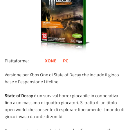
Piattaforme:
XONE
PC
Versione per Xbox One di State of Decay che include il gioco
base e l'espansione Lifeline.
State of Decay
è un survival horror giocabile in cooperativa
fino a un massimo di quattro giocatori. Si tratta di un titolo
open world che consente di esplorare liberamente il mondo di
gioco invaso da orde di zombi.