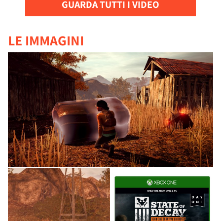
GUARDA TUTTI I VIDEO
LE IMMAGINI