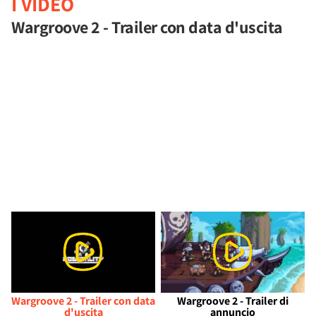
I VIDEO
Wargroove 2 - Trailer con data d'uscita
Wargroove 2 - Trailer con data
Wargroove 2 - Trailer di
d'uscita
annuncio