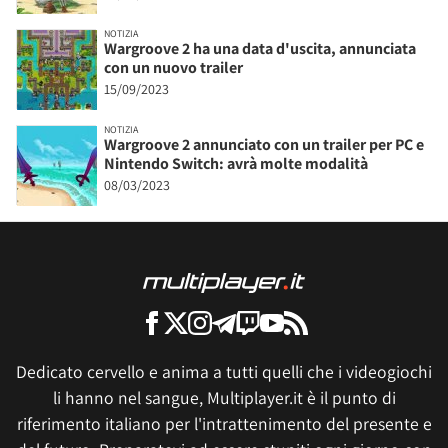
NOTIZIA
Wargroove 2 ha una data d'uscita, annunciata
con un nuovo trailer
15/09/2023
NOTIZIA
Wargroove 2 annunciato con un trailer per PC e
Nintendo Switch: avrà molte modalità
08/03/2023
Dedicato cervello e anima a tutti quelli che i videogiochi
li hanno nel sangue, Multiplayer.it è il punto di
riferimento italiano per l'intrattenimento del presente e