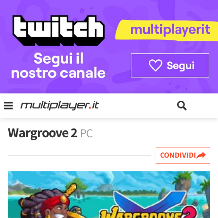
Wargroove 2
PC
CONDIVIDI