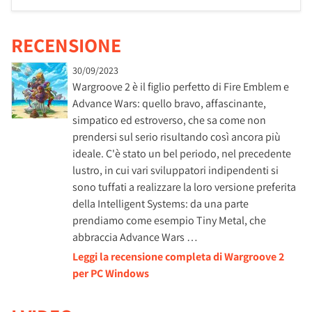
RECENSIONE
30/09/2023
Wargroove 2 è il figlio perfetto di Fire Emblem e
Advance Wars: quello bravo, affascinante,
simpatico ed estroverso, che sa come non
prendersi sul serio risultando così ancora più
ideale. C'è stato un bel periodo, nel precedente
lustro, in cui vari sviluppatori indipendenti si
sono tuffati a realizzare la loro versione preferita
della Intelligent Systems: da una parte
prendiamo come esempio Tiny Metal, che
abbraccia Advance Wars …
Leggi la recensione completa di Wargroove 2
per PC Windows