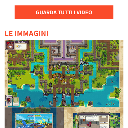
GUARDA TUTTI I VIDEO
LE IMMAGINI