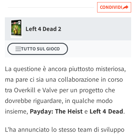
CONDIVIDI
Left 4 Dead 2
TUTTO SUL GIOCO
La questione è ancora piuttosto misteriosa,
ma pare ci sia una collaborazione in corso
tra Overkill e Valve per un progetto che
dovrebbe riguardare, in qualche modo
insieme,
Payday: The Heist
e
Left 4 Dead
.
L'ha annunciato lo stesso team di sviluppo