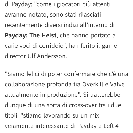
di Payday: "come i giocatori più attenti
avranno notato, sono stati rilasciati
recentemente diversi indizi all'interno di
Payday: The Heist
, che hanno portato a
varie voci di corridoio", ha riferito il game
director Ulf Andersson.
"Siamo felici di poter confermare che c'è una
collaborazione profonda tra Overkill e Valve
attualmente in produzione". Si tratterebbe
dunque di una sorta di cross-over tra i due
titoli: "stiamo lavorando su un mix
veramente interessante di Payday e Left 4