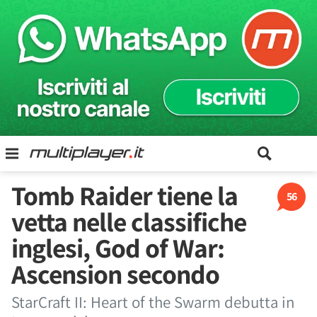
Tomb Raider tiene la
56
vetta nelle classifiche
inglesi, God of War:
Ascension secondo
StarCraft II: Heart of the Swarm debutta in