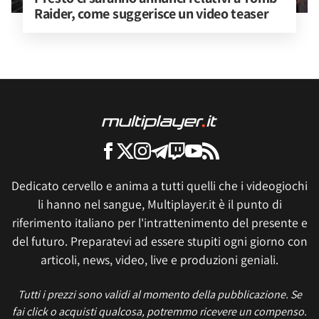
Raider, come suggerisce un video teaser
Dedicato cervello e anima a tutti quelli che i videogiochi
li hanno nel sangue, Multiplayer.it è il punto di
riferimento italiano per l'intrattenimento del presente e
del futuro. Preparatevi ad essere stupiti ogni giorno con
articoli, news, video, live e produzioni geniali.
Tutti i prezzi sono validi al momento della pubblicazione. Se
fai click o acquisti qualcosa, potremmo ricevere un compenso.