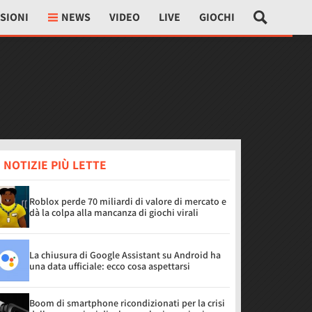
SIONI
NEWS
VIDEO
LIVE
GIOCHI
 NOTIZIE PIÙ LETTE
Roblox perde 70 miliardi di valore di mercato e
dà la colpa alla mancanza di giochi virali
La chiusura di Google Assistant su Android ha
una data ufficiale: ecco cosa aspettarsi
Boom di smartphone ricondizionati per la crisi