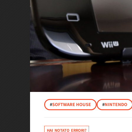
#
SOFTWARE HOUSE
#
NINTENDO
HAI NOTATO ERRORI?