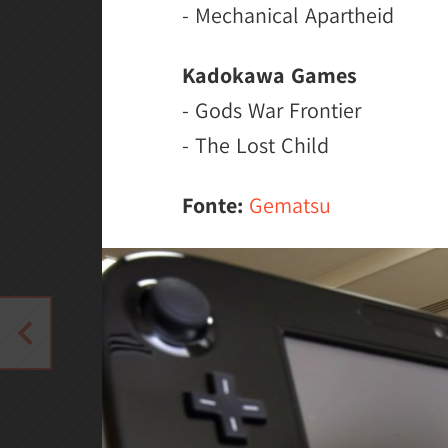
- Mechanical Apartheid
Kadokawa Games
- Gods War Frontier
- The Lost Child
Fonte:
Gematsu