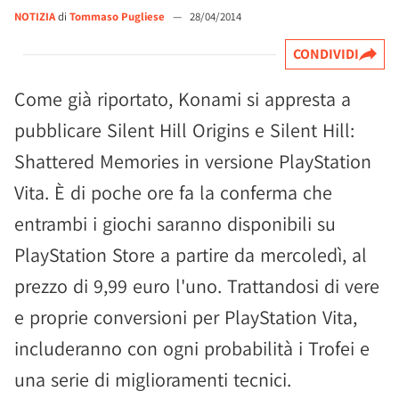
NOTIZIA
di
Tommaso Pugliese
—
28/04/2014
CONDIVIDI
Come già riportato, Konami si appresta a
pubblicare Silent Hill Origins e Silent Hill:
Shattered Memories in versione PlayStation
Vita. È di poche ore fa la conferma che
entrambi i giochi saranno disponibili su
PlayStation Store a partire da mercoledì, al
prezzo di 9,99 euro l'uno. Trattandosi di vere
e proprie conversioni per PlayStation Vita,
includeranno con ogni probabilità i Trofei e
una serie di miglioramenti tecnici.