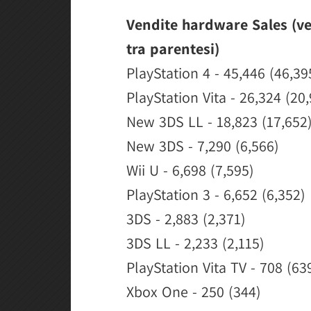
Vendite hardware Sales (ve
tra parentesi)
PlayStation 4 - 45,446 (46,39
PlayStation Vita - 26,324 (20
New 3DS LL - 18,823 (17,652
New 3DS - 7,290 (6,566)
Wii U - 6,698 (7,595)
PlayStation 3 - 6,652 (6,352)
3DS - 2,883 (2,371)
3DS LL - 2,233 (2,115)
PlayStation Vita TV - 708 (63
Xbox One - 250 (344)