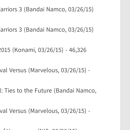
Warriors 3 (Bandai Namco, 03/26/15)
Warriors 3 (Bandai Namco, 03/26/15)
 2015 (Konami, 03/26/15) - 46,326
val Versus (Marvelous, 03/26/15) -
l: Ties to the Future (Bandai Namco,
val Versus (Marvelous, 03/26/15) -