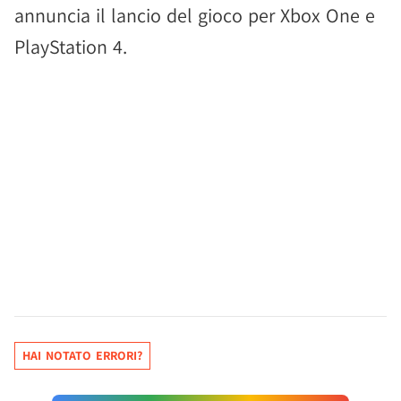
annuncia il lancio del gioco per Xbox One e
PlayStation 4.
HAI NOTATO ERRORI?