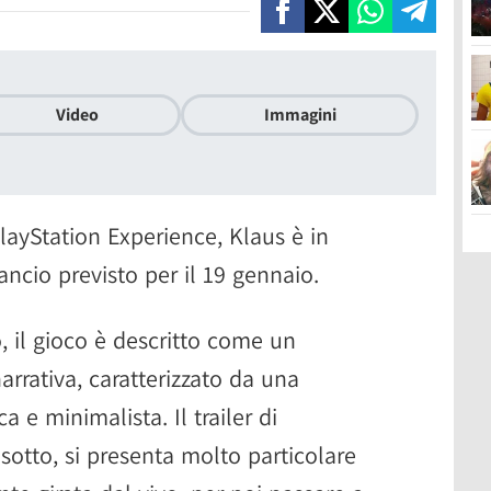
Video
Immagini
layStation Experience, Klaus è in
ancio previsto per il 19 gennaio.
, il gioco è descritto come un
arrativa, caratterizzato da una
a e minimalista. Il trailer di
sotto, si presenta molto particolare