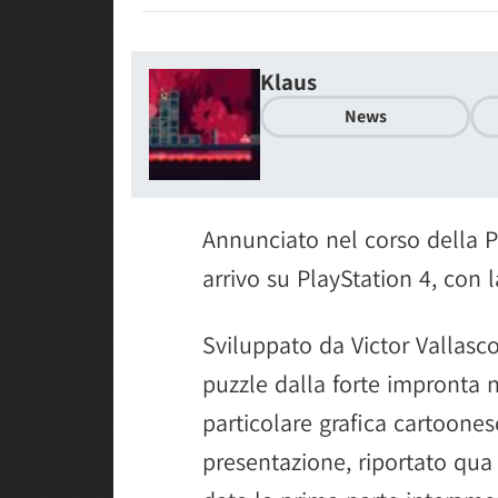
Klaus
News
Annunciato nel corso della P
arrivo su PlayStation 4, con l
Sviluppato da Victor Vallasco
puzzle dalla forte impronta n
particolare grafica cartoonesc
presentazione, riportato qua 