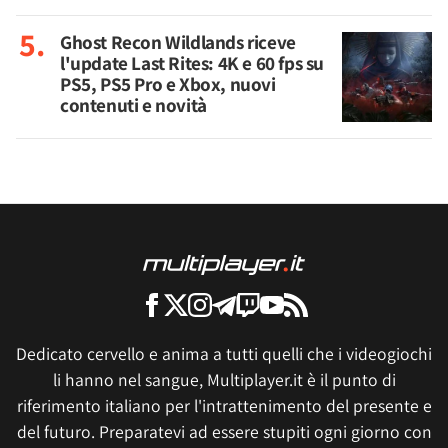
Ghost Recon Wildlands riceve
l'update Last Rites: 4K e 60 fps su
PS5, PS5 Pro e Xbox, nuovi
contenuti e novità
Dedicato cervello e anima a tutti quelli che i videogiochi
li hanno nel sangue, Multiplayer.it è il punto di
riferimento italiano per l'intrattenimento del presente e
del futuro. Preparatevi ad essere stupiti ogni giorno con