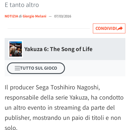
E tanto altro
NOTIZIA
di
Giorgio Melani
—
07/03/2016
CONDIVIDI
Yakuza 6: The Song of Life
TUTTO SUL GIOCO
Il producer Sega Toshihiro Nagoshi,
responsabile della serie Yakuza, ha condotto
un altro evento in streaming da parte del
publisher, mostrando un paio di titoli e non
solo.