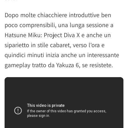
Dopo molte chiacchiere introduttive ben
poco comprensibili, una lunga sessione a
Hatsune Miku: Project Diva X e anche un
siparietto in stile cabaret, verso l'ora e
quindici minuti inizia anche un interessante
gameplay tratto da Yakuza 6, se resistete.