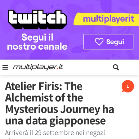
Atelier Firis: The
1
Alchemist of the
Mysterious Journey ha
una data giapponese
Arriverà il 29 settembre nei negozi