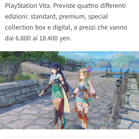
PlayStation Vita. Previste quattro differenti
edizioni: standard, premium, special
collection box e digital, a prezzi che vanno
dai 6.800 ai 18.400 yen.