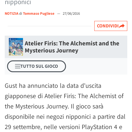
nipponici
NOTIZIA
di
Tommaso Pugliese
—
27/06/2016
CONDIVIDI
Atelier Firis: The Alchemist and the
Mysterious Journey
TUTTO SUL GIOCO
Gust ha annunciato la data d'uscita
giapponese di Atelier Firis: The Alchemist of
the Mysterious Journey. Il gioco sarà
disponibile nei negozi nipponici a partire dal
29 settembre, nelle versioni PlayStation 4 e