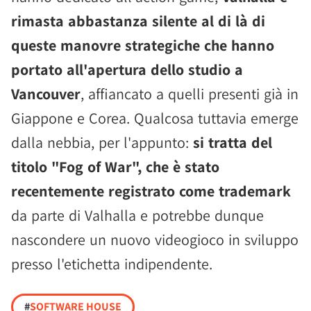
rimasta abbastanza silente al di là di
queste manovre strategiche che hanno
portato all'apertura dello studio a
Vancouver
, affiancato a quelli presenti già in
Giappone e Corea. Qualcosa tuttavia emerge
dalla nebbia, per l'appunto:
si tratta del
titolo "Fog of War", che è stato
recentemente registrato come trademark
da parte di Valhalla e potrebbe dunque
nascondere un nuovo videogioco in sviluppo
presso l'etichetta indipendente.
#
SOFTWARE HOUSE