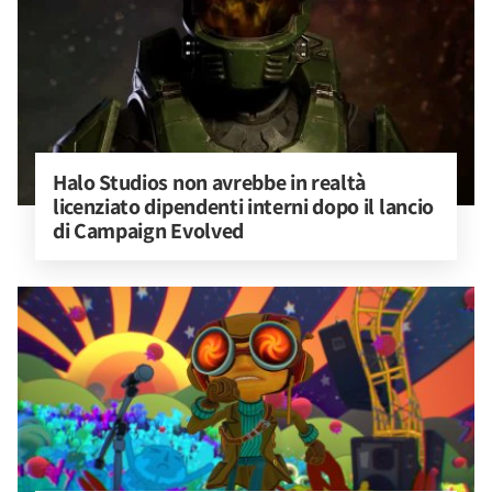
Halo Studios non avrebbe in realtà 
licenziato dipendenti interni dopo il lancio 
di Campaign Evolved