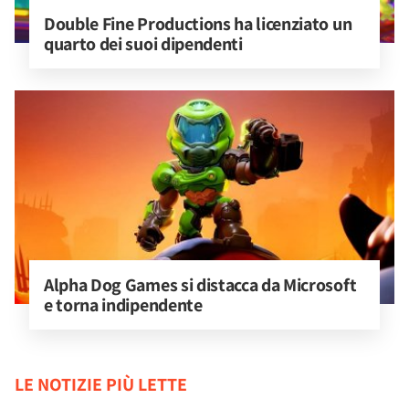
Double Fine Productions ha licenziato un 
quarto dei suoi dipendenti
Alpha Dog Games si distacca da Microsoft 
e torna indipendente
LE NOTIZIE PIÙ LETTE