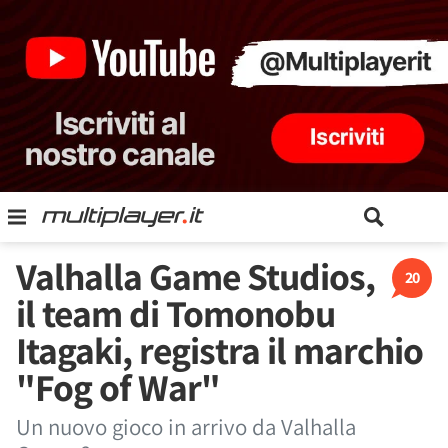
Valhalla Game Studios,
20
il team di Tomonobu
Itagaki, registra il marchio
"Fog of War"
Un nuovo gioco in arrivo da Valhalla