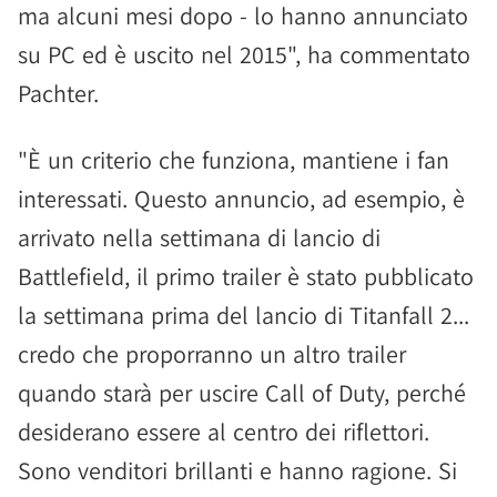
ma alcuni mesi dopo - lo hanno annunciato
su PC ed è uscito nel 2015", ha commentato
Pachter.
"È un criterio che funziona, mantiene i fan
interessati. Questo annuncio, ad esempio, è
arrivato nella settimana di lancio di
Battlefield, il primo trailer è stato pubblicato
la settimana prima del lancio di Titanfall 2...
credo che proporranno un altro trailer
quando starà per uscire Call of Duty, perché
desiderano essere al centro dei riflettori.
Sono venditori brillanti e hanno ragione. Si