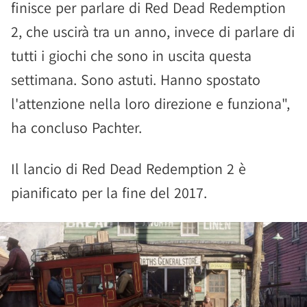
finisce per parlare di Red Dead Redemption
2, che uscirà tra un anno, invece di parlare di
tutti i giochi che sono in uscita questa
settimana. Sono astuti. Hanno spostato
l'attenzione nella loro direzione e funziona",
ha concluso Pachter.
Il lancio di Red Dead Redemption 2 è
pianificato per la fine del 2017.