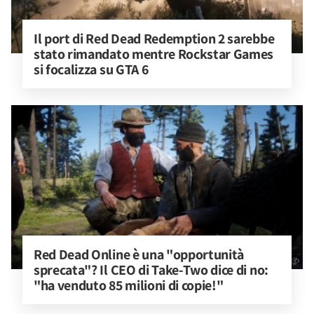
Il port di Red Dead Redemption 2 sarebbe 
stato rimandato mentre Rockstar Games 
si focalizza su GTA 6
Red Dead Online è una "opportunità 
sprecata"? Il CEO di Take-Two dice di no: 
"ha venduto 85 milioni di copie!"