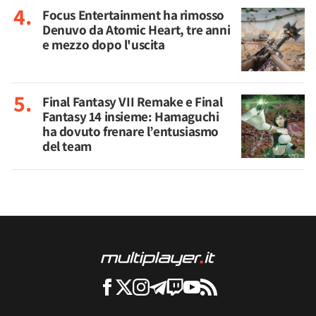
Focus Entertainment ha rimosso
Denuvo da Atomic Heart, tre anni
e mezzo dopo l'uscita
Final Fantasy VII Remake e Final
Fantasy 14 insieme: Hamaguchi
ha dovuto frenare l’entusiasmo
del team