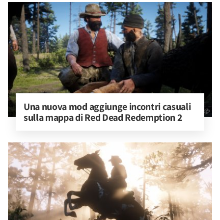
Una nuova mod aggiunge incontri casuali 
sulla mappa di Red Dead Redemption 2