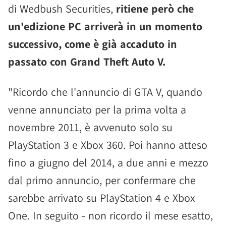
di Wedbush Securities,
ritiene però che
un'edizione PC arriverà in un momento
successivo, come è già accaduto in
passato con Grand Theft Auto V.
"Ricordo che l'annuncio di GTA V, quando
venne annunciato per la prima volta a
novembre 2011, è avvenuto solo su
PlayStation 3 e Xbox 360. Poi hanno atteso
fino a giugno del 2014, a due anni e mezzo
dal primo annuncio, per confermare che
sarebbe arrivato su PlayStation 4 e Xbox
One. In seguito - non ricordo il mese esatto,