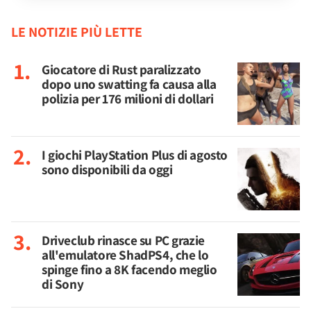
LE NOTIZIE PIÙ LETTE
Giocatore di Rust paralizzato
dopo uno swatting fa causa alla
polizia per 176 milioni di dollari
I giochi PlayStation Plus di agosto
sono disponibili da oggi
Driveclub rinasce su PC grazie
all'emulatore ShadPS4, che lo
spinge fino a 8K facendo meglio
di Sony