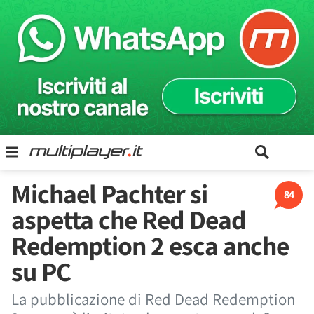
Michael Pachter si
84
aspetta che Red Dead
Redemption 2 esca anche
su PC
La pubblicazione di Red Dead Redemption