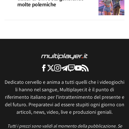
molte polemiche
Dedicato cervello e anima a tutti quelli che i videogiochi
li hanno nel sangue, Multiplayer.it è il punto di
riferimento italiano per l'intrattenimento del presente e
del futuro. Preparatevi ad essere stupiti ogni giorno con
articoli, news, video, live e produzioni geniali.
Tutti i prezzi sono validi al momento della pubblicazione. Se