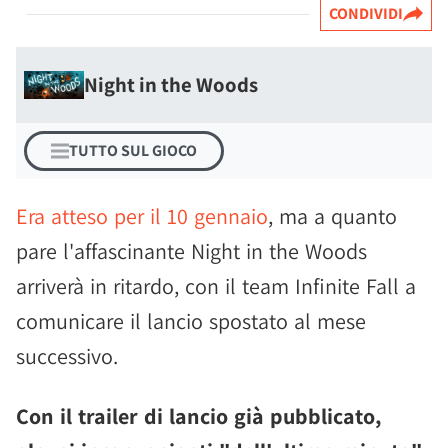
CONDIVIDI
Night in the Woods
TUTTO SUL GIOCO
Era atteso per il 10 gennaio
, ma a quanto
pare l'affascinante Night in the Woods
arriverà in ritardo, con il team Infinite Fall a
comunicare il lancio spostato al mese
successivo.
Con il trailer di lancio già pubblicato,