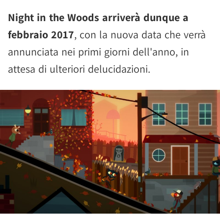
Night in the Woods arriverà dunque a
febbraio 2017
, con la nuova data che verrà
annunciata nei primi giorni dell'anno, in
attesa di ulteriori delucidazioni.