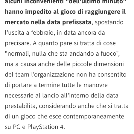
alcuni inconvenienti "dell'ultimo minuto"
hanno impedito al gioco di raggiungere il
mercato nella data prefissata
, spostando
l'uscita a febbraio, in data ancora da
precisare. A quanto pare si tratta di cose
"normali, nulla che sta andando a fuoco",
ma a causa anche delle piccole dimensioni
del team l'organizzazione non ha consentito
di portare a termine tutte le manovre
necessarie al lancio all'interno della data
prestabilita, considerando anche che si tratta
di un gioco che esce contemporaneamente
su PC e PlayStation 4.