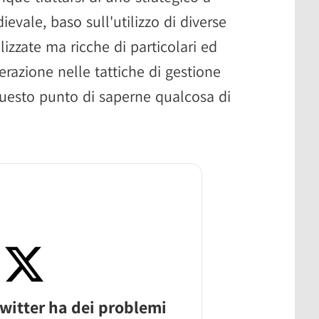
vale, baso sull'utilizzo di diverse
lizzate ma ricche di particolari ed
razione nelle tattiche di gestione
questo punto di saperne qualcosa di
witter ha dei problemi