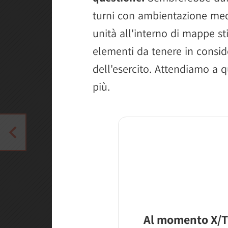
turni con ambientazione medie
unità all'interno di mappe sti
elementi da tenere in conside
dell'esercito. Attendiamo a 
più.
Al momento X/T