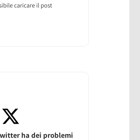
ibile caricare il post
witter ha dei problemi