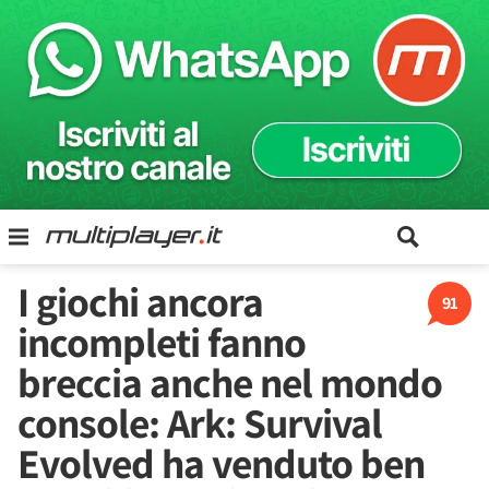
I giochi ancora
91
incompleti fanno
breccia anche nel mondo
console: Ark: Survival
Evolved ha venduto ben