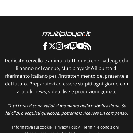
Dedicato cervello e anima a tutti quelli che i videogiochi
li hanno nel sangue, Multiplayer.it è il punto di
riferimento italiano per l'intrattenimento del presente e
del futuro. Preparatevi ad essere stupiti ogni giorno con
articoli, news, video, live e produzioni geniali.
Tutti i prezzi sono validi al momento della pubblicazione. Se
fai click o acquisti qualcosa, potremmo ricevere un compenso.
Informativa sui cookie
Privacy Policy
Termini e condizioni