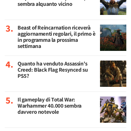
sembra alquanto vicino
Beast of Reincarnation riceverà
aggiornamenti regolari, il primo è
in programma la prossima
settimana
Quanto ha venduto Assassin's
Creed: Black Flag Resynced su
PS5?
Il gameplay di Total War:
Warhammer 40.000 sembra
davvero notevole