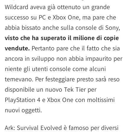
Wildcard aveva già ottenuto un grande
successo su PC e Xbox One, ma pare che
abbia bissato anche sulla console di Sony,
visto che ha superato il milione di copie
vendute.
Pertanto pare che il fatto che sia
ancora in sviluppo non abbia impaurito per
niente gli utenti console come alcuni
temevano. Per festeggiare presto sarà reso
disponibile un nuovo Tek Tier per
PlayStation 4 e Xbox One con moltissimi
nuovi oggetti.
Ark: Survival Evolved è famoso per diversi