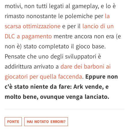
motivi, non tutti legati al gameplay, e lo è
rimasto nonostante le polemiche per
la
scarsa ottimizzazione
e per il
lancio di un
DLC a pagamento
mentre ancora non era (e
non è) stato completato il gioco base.
Pensate che uno degli sviluppatori è
addirittura arrivato a
dare dei barboni ai
giocatori per quella faccenda
.
Eppure non
c'è stato niente da fare: Ark vende, e
molto bene, ovunque venga lanciato.
FONTE
HAI NOTATO ERRORI?