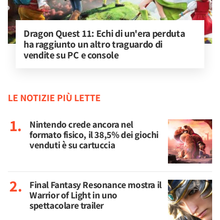
Dragon Quest 11: Echi di un'era perduta 
ha raggiunto un altro traguardo di 
vendite su PC e console
LE NOTIZIE PIÙ LETTE
Nintendo crede ancora nel
formato fisico, il 38,5% dei giochi
venduti è su cartuccia
Final Fantasy Resonance mostra il
Warrior of Light in uno
spettacolare trailer