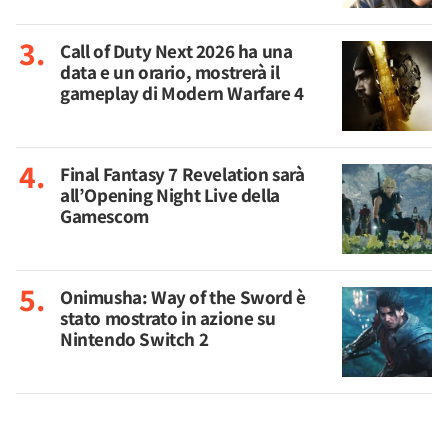
Call of Duty Next 2026 ha una
data e un orario, mostrerà il
gameplay di Modern Warfare 4
Final Fantasy 7 Revelation sarà
all’Opening Night Live della
Gamescom
Onimusha: Way of the Sword è
stato mostrato in azione su
Nintendo Switch 2