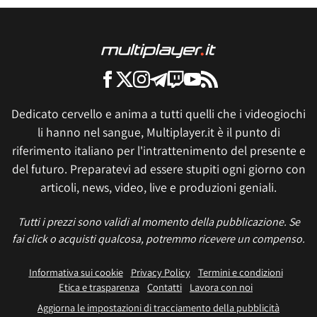
Dedicato cervello e anima a tutti quelli che i videogiochi
li hanno nel sangue, Multiplayer.it è il punto di
riferimento italiano per l'intrattenimento del presente e
del futuro. Preparatevi ad essere stupiti ogni giorno con
articoli, news, video, live e produzioni geniali.
Tutti i prezzi sono validi al momento della pubblicazione. Se
fai click o acquisti qualcosa, potremmo ricevere un compenso.
Informativa sui cookie
Privacy Policy
Termini e condizioni
Etica e trasparenza
Contatti
Lavora con noi
Aggiorna le impostazioni di tracciamento della pubblicità