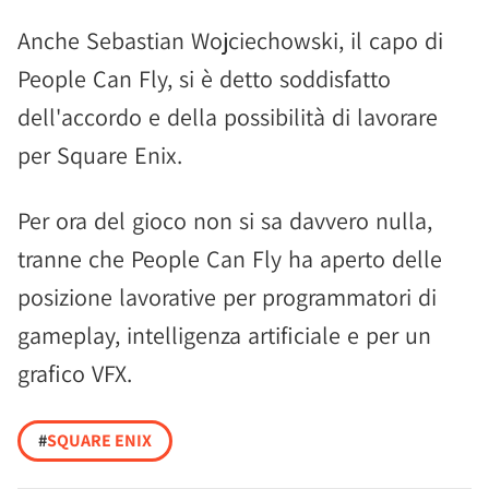
Anche Sebastian Wojciechowski, il capo di
People Can Fly, si è detto soddisfatto
dell'accordo e della possibilità di lavorare
per Square Enix.
Per ora del gioco non si sa davvero nulla,
tranne che People Can Fly ha aperto delle
posizione lavorative per programmatori di
gameplay, intelligenza artificiale e per un
grafico VFX.
#
SQUARE ENIX