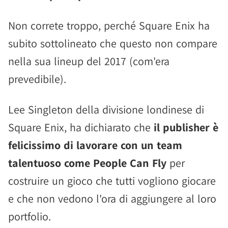
Non correte troppo, perché Square Enix ha
subito sottolineato che questo non compare
nella sua lineup del 2017 (com'era
prevedibile).
Lee Singleton della divisione londinese di
Square Enix, ha dichiarato che
il publisher è
felicissimo di lavorare con un team
talentuoso come People Can Fly
per
costruire un gioco che tutti vogliono giocare
e che non vedono l'ora di aggiungere al loro
portfolio.