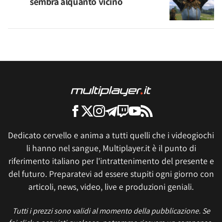
sembra alquanto vicino
Dedicato cervello e anima a tutti quelli che i videogiochi
li hanno nel sangue, Multiplayer.it è il punto di
riferimento italiano per l'intrattenimento del presente e
del futuro. Preparatevi ad essere stupiti ogni giorno con
articoli, news, video, live e produzioni geniali.
Tutti i prezzi sono validi al momento della pubblicazione. Se