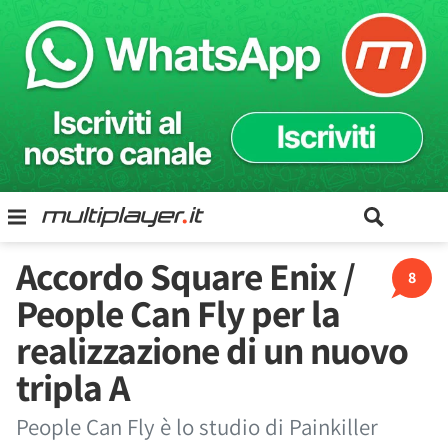
Accordo Square Enix /
8
People Can Fly per la
realizzazione di un nuovo
tripla A
People Can Fly è lo studio di Painkiller