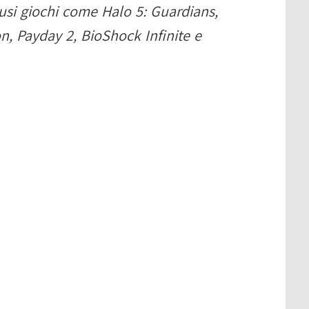
lusi giochi come Halo 5: Guardians,
n, Payday 2, BioShock Infinite e