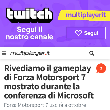
Rivediamo il gameplay
2
di Forza Motorsport 7
mostrato durante la
conferenza di Microsoft
Forza Motorsport 7 uscirà a ottobre