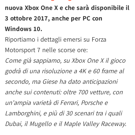
nuova Xbox One X e che sarà disponibile il
3 ottobre 2017, anche per PC con
Windows 10.
Riportiamo i dettagli emersi su Forza
Motorsport 7 nelle scorse ore:
Come già sappiamo, su Xbox One X il gioco
godrà di una risoluzione a 4K e 60 frame al
secondo, ma Giese ha dato anticipazioni
anche sui contenuti: oltre 700 vetture, con
un'ampia varietà di Ferrari, Porsche e
Lamborghini, e più di 30 scenari tra i quali
Dubai, il Mugello e il Maple Valley Raceway.