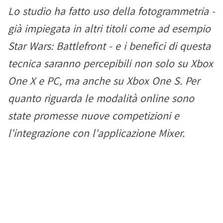
Lo studio ha fatto uso della fotogrammetria -
già impiegata in altri titoli come ad esempio
Star Wars: Battlefront - e i benefici di questa
tecnica saranno percepibili non solo su Xbox
One X e PC, ma anche su Xbox One S. Per
quanto riguarda le modalità online sono
state promesse nuove competizioni e
l'integrazione con l'applicazione Mixer.