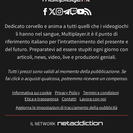
Dedicato cervello e anima a tutti quelli che i videogiochi
li hanno nel sangue, Multiplayer.it è il punto di
riferimento italiano per l'intrattenimento del presente e
del futuro. Preparatevi ad essere stupiti ogni giorno con
articoli, news, video, live e produzioni geniali.
Tutti i prezzi sono validi al momento della pubblicazione. Se
fai click o acquisti qualcosa, potremmo ricevere un compenso.
Informativa sui cookie
Privacy Policy
Termini e condizioni
Etica e trasparenza
Contatti
Lavora con noi
Aggiorna le impostazioni di tracciamento della pubblicità
IL NETWORK