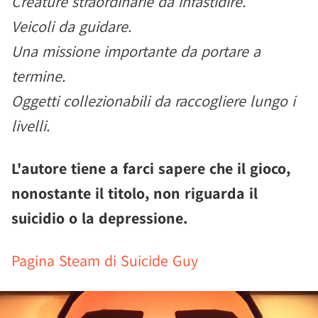
Creature straordinarie da infastidire.
Veicoli da guidare.
Una missione importante da portare a
termine.
Oggetti collezionabili da raccogliere lungo i
livelli.
L'autore tiene a farci sapere che il gioco,
nonostante il titolo, non riguarda il
suicidio o la depressione.
Pagina Steam di Suicide Guy