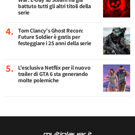
battuto tutti gli altri titoli della
serie
Tom Clancy's Ghost Recon:
Future Soldier è gratis per
festeggiare i 25 anni della serie
L'esclusiva Netflix per il nuovo
trailer di GTA 6 sta generando
molte polemiche