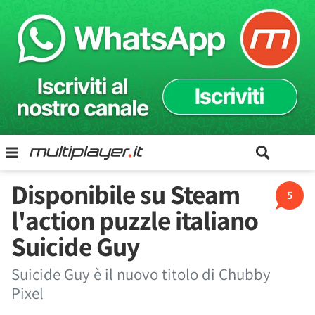
Disponibile su Steam
5
l'action puzzle italiano
Suicide Guy
Suicide Guy è il nuovo titolo di Chubby
Pixel