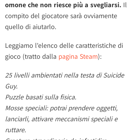
omone che non riesce più a svegliarsi.
Il
compito del giocatore sarà ovviamente
quello di aiutarlo.
Leggiamo l'elenco delle caratteristiche di
gioco (tratto dalla
pagina Steam
):
25 livelli ambientati nella testa di Suicide
Guy.
Puzzle basati sulla fisica.
Mosse speciali: potrai prendere oggetti,
lanciarli, attivare meccanismi speciali e
ruttare.