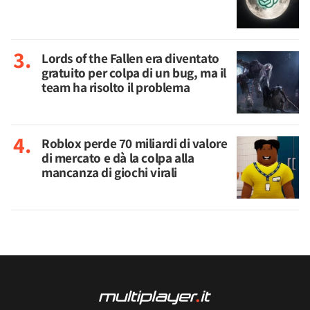
Lords of the Fallen era diventato
gratuito per colpa di un bug, ma il
team ha risolto il problema
Roblox perde 70 miliardi di valore
di mercato e dà la colpa alla
mancanza di giochi virali