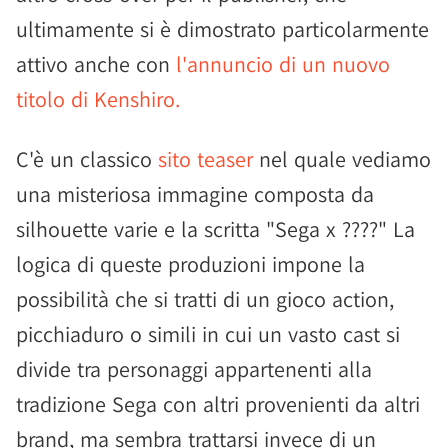
ultimamente si è dimostrato particolarmente
attivo anche con
l'annuncio di un nuovo
titolo di Kenshiro.
C'è un classico
sito teaser
nel quale vediamo
una misteriosa immagine composta da
silhouette varie e la scritta "Sega x ????" La
logica di queste produzioni impone la
possibilità che si tratti di un gioco action,
picchiaduro o simili in cui un vasto cast si
divide tra personaggi appartenenti alla
tradizione Sega con altri provenienti da altri
brand, ma sembra trattarsi invece di un