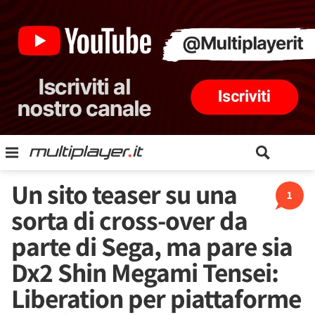
Un sito teaser su una
1
sorta di cross-over da
parte di Sega, ma pare sia
Dx2 Shin Megami Tensei:
Liberation per piattaforme