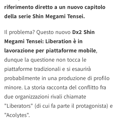
riferimento diretto a un nuovo capitolo
della serie Shin Megami Tensei.
Il problema? Questo nuovo
Dx2 Shin
Megami Tensei: Liberation è in
lavorazione per piattaforme mobile
,
dunque la questione non tocca le
piattaforme tradizionali e si esaurirà
probabilmente in una produzione di profilo
minore. La storia racconta del conflitto fra
due organizzazioni rivali chiamate
"Liberators" (di cui fa parte il protagonista) e
"Acolytes".