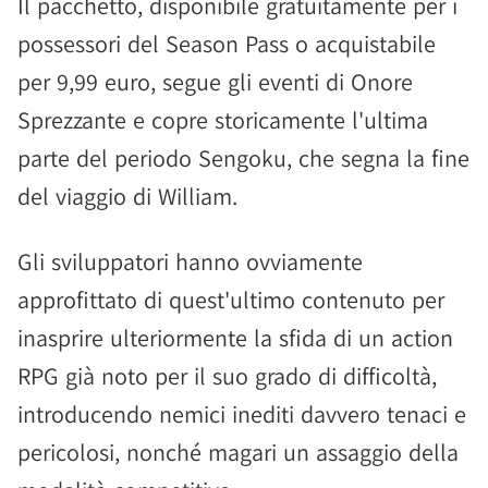
Il pacchetto, disponibile gratuitamente per i
possessori del Season Pass o acquistabile
per 9,99 euro, segue gli eventi di Onore
Sprezzante e copre storicamente l'ultima
parte del periodo Sengoku, che segna la fine
del viaggio di William.
Gli sviluppatori hanno ovviamente
approfittato di quest'ultimo contenuto per
inasprire ulteriormente la sfida di un action
RPG già noto per il suo grado di difficoltà,
introducendo nemici inediti davvero tenaci e
pericolosi, nonché magari un assaggio della