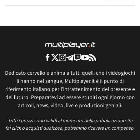
Dedicato cervello e anima a tutti quelli che i videogiochi
li hanno nel sangue, Multiplayer.it è il punto di
riferimento italiano per l'intrattenimento del presente e
del futuro. Preparatevi ad essere stupiti ogni giorno con
articoli, news, video, live e produzioni geniali.
Tutti i prezzi sono validi al momento della pubblicazione. Se
fai click o acquisti qualcosa, potremmo ricevere un compenso.