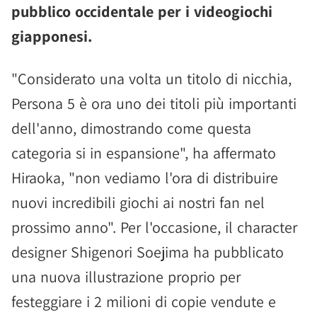
pubblico occidentale per i videogiochi
giapponesi.
"Considerato una volta un titolo di nicchia,
Persona 5 è ora uno dei titoli più importanti
dell'anno, dimostrando come questa
categoria si in espansione", ha affermato
Hiraoka, "non vediamo l'ora di distribuire
nuovi incredibili giochi ai nostri fan nel
prossimo anno". Per l'occasione, il character
designer Shigenori Soejima ha pubblicato
una nuova illustrazione proprio per
festeggiare i 2 milioni di copie vendute e