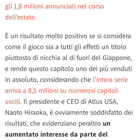
gli 1,8 milioni annunciati nel corso
dell'estate.
È un risultato molto positivo se si considera
come il gioco sia a tutti gli effetti un titolo
piuttosto di nicchia al di fuori del Giappone,
e rende questo capitolo uno dei più venduti
in assoluto, considerando che
l'intera serie
arriva a 8,5 milioni su numerosi capitoli
usciti.
Il presidente e CEO di Atlus USA,
Naoto Hiraoka, è ovviamente soddisfatto dei
risultati, che evidenziano peraltro
un
aumentato interesse da parte del