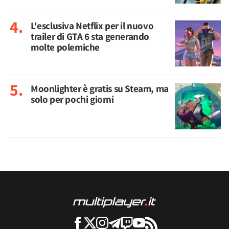
L'esclusiva Netflix per il nuovo
trailer di GTA 6 sta generando
molte polemiche
Moonlighter è gratis su Steam, ma
solo per pochi giorni