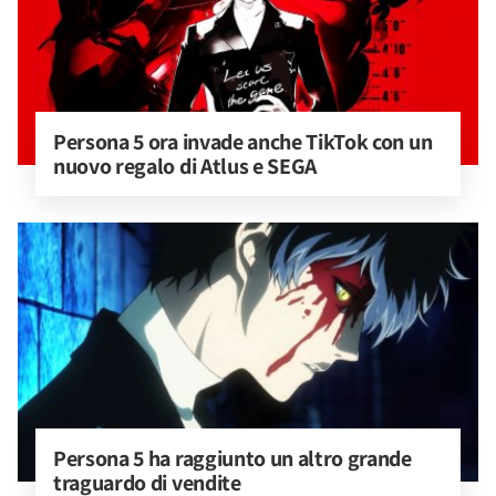
Persona 5 ora invade anche TikTok con un 
nuovo regalo di Atlus e SEGA
Persona 5 ha raggiunto un altro grande 
traguardo di vendite