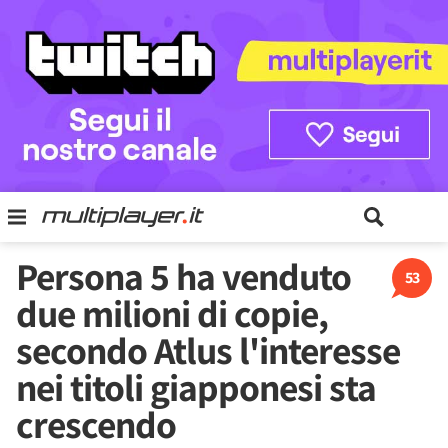
Persona 5 ha venduto
53
due milioni di copie,
secondo Atlus l'interesse
nei titoli giapponesi sta
crescendo