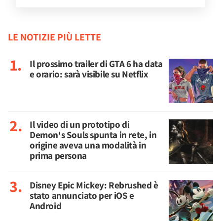
LE NOTIZIE PIÙ LETTE
Il prossimo trailer di GTA 6 ha data
e orario: sarà visibile su Netflix
Il video di un prototipo di
Demon's Souls spunta in rete, in
origine aveva una modalità in
prima persona
Disney Epic Mickey: Rebrushed è
stato annunciato per iOS e
Android