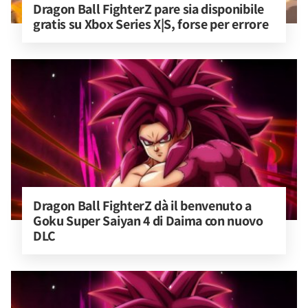
Dragon Ball FighterZ pare sia disponibile 
gratis su Xbox Series X|S, forse per errore
Dragon Ball FighterZ dà il benvenuto a 
Goku Super Saiyan 4 di Daima con nuovo 
DLC