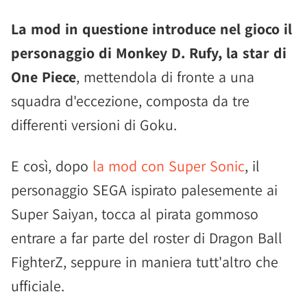
La mod in questione introduce nel gioco il
personaggio di Monkey D. Rufy, la star di
One Piece
, mettendola di fronte a una
squadra d'eccezione, composta da tre
differenti versioni di Goku.
E così, dopo
la mod con Super Sonic
, il
personaggio SEGA ispirato palesemente ai
Super Saiyan, tocca al pirata gommoso
entrare a far parte del roster di Dragon Ball
FighterZ, seppure in maniera tutt'altro che
ufficiale.