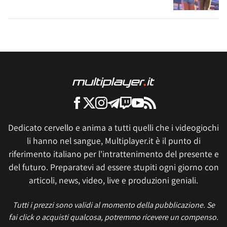
Dedicato cervello e anima a tutti quelli che i videogiochi
li hanno nel sangue, Multiplayer.it è il punto di
riferimento italiano per l'intrattenimento del presente e
del futuro. Preparatevi ad essere stupiti ogni giorno con
articoli, news, video, live e produzioni geniali.
Tutti i prezzi sono validi al momento della pubblicazione. Se
fai click o acquisti qualcosa, potremmo ricevere un compenso.