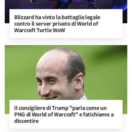
Blizzard ha vinto la battaglia legale 
contro il server privato di World of 
Warcraft Turtle WoW
Il consigliere di Trump "parla come un 
PNG di World of Warcraft" e fatichiamo a 
dissentire