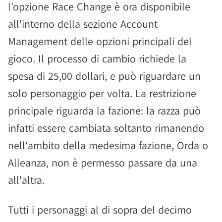
l'opzione Race Change è ora disponibile
all'interno della sezione Account
Management delle opzioni principali del
gioco. Il processo di cambio richiede la
spesa di 25,00 dollari, e può riguardare un
solo personaggio per volta. La restrizione
principale riguarda la fazione: la razza può
infatti essere cambiata soltanto rimanendo
nell'ambito della medesima fazione, Orda o
Alleanza, non è permesso passare da una
all'altra.
Tutti i personaggi al di sopra del decimo