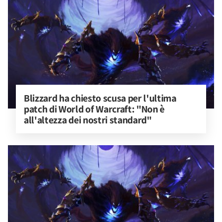
Blizzard ha chiesto scusa per l'ultima 
patch di World of Warcraft: "Non è 
all'altezza dei nostri standard"