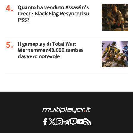
Quanto ha venduto Assassin's
Creed: Black Flag Resynced su
PS5?
Il gameplay di Total War:
Warhammer 40.000 sembra
davvero notevole