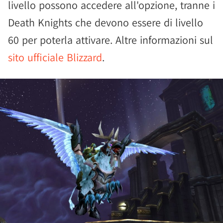
livello possono accedere all'opzione, tranne i
Death Knights che devono essere di livello
60 per poterla attivare. Altre informazioni sul
sito ufficiale Blizzard
.