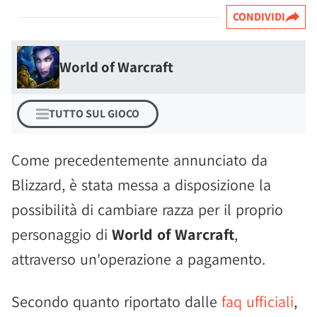
CONDIVIDI
World of Warcraft
TUTTO SUL GIOCO
Come precedentemente annunciato da
Blizzard, è stata messa a disposizione la
possibilità di cambiare razza per il proprio
personaggio di
World of Warcraft
,
attraverso un'operazione a pagamento.
Secondo quanto riportato dalle
faq ufficiali
,