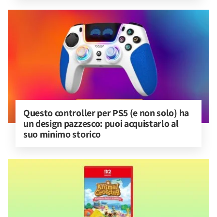
Questo controller per PS5 (e non solo) ha 
un design pazzesco: puoi acquistarlo al 
suo minimo storico