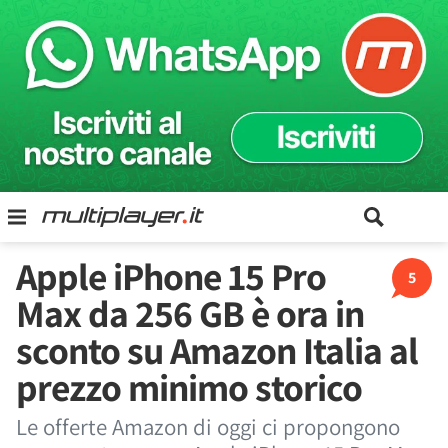
Apple iPhone 15 Pro
5
Max da 256 GB è ora in
sconto su Amazon Italia al
prezzo minimo storico
Le offerte Amazon di oggi ci propongono