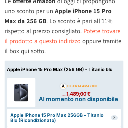
Le
offerte Amazon
di oggi ci propongono
uno sconto per un
Apple iPhone 15 Pro
Max da 256 GB
. Lo sconto è pari all'11%
rispetto al prezzo consigliato.
Potete trovare
il prodotto a questo indirizzo
oppure tramite
il box qui sotto.