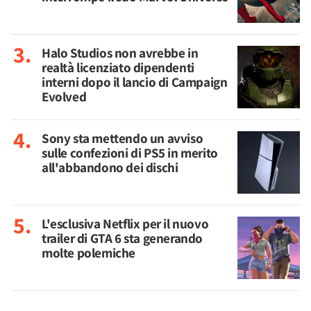
Halo Studios non avrebbe in
realtà licenziato dipendenti
interni dopo il lancio di Campaign
Evolved
Sony sta mettendo un avviso
sulle confezioni di PS5 in merito
all'abbandono dei dischi
L'esclusiva Netflix per il nuovo
trailer di GTA 6 sta generando
molte polemiche