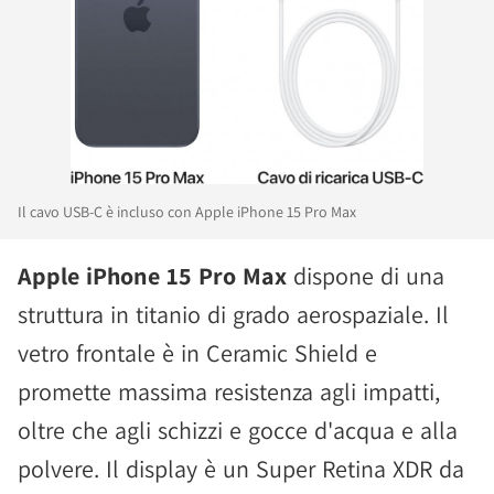
Il cavo USB-C è incluso con Apple iPhone 15 Pro Max
Apple iPhone 15 Pro Max
dispone di una
struttura in titanio di grado aerospaziale. Il
vetro frontale è in Ceramic Shield e
promette massima resistenza agli impatti,
oltre che agli schizzi e gocce d'acqua e alla
polvere. Il display è un Super Retina XDR da