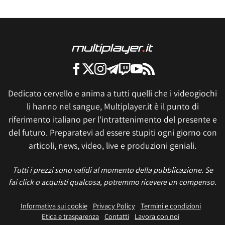
Dedicato cervello e anima a tutti quelli che i videogiochi
li hanno nel sangue, Multiplayer.it è il punto di
riferimento italiano per l'intrattenimento del presente e
del futuro. Preparatevi ad essere stupiti ogni giorno con
articoli, news, video, live e produzioni geniali.
Tutti i prezzi sono validi al momento della pubblicazione. Se
fai click o acquisti qualcosa, potremmo ricevere un compenso.
Informativa sui cookie
Privacy Policy
Termini e condizioni
Etica e trasparenza
Contatti
Lavora con noi