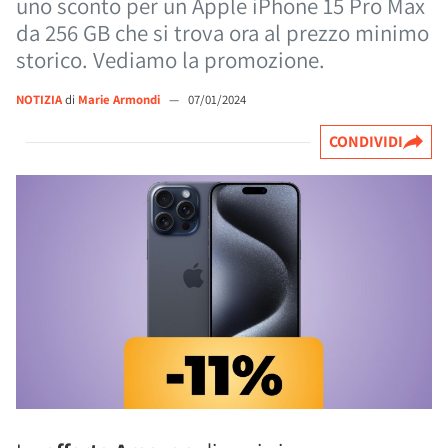
uno sconto per un Apple iPhone 15 Pro Max
da 256 GB che si trova ora al prezzo minimo
storico. Vediamo la promozione.
NOTIZIA
di
Marie Armondi
—
07/01/2024
CONDIVIDI