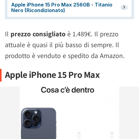
Il
prezzo consigliato
è 1.489€. Il prezzo
attuale è quasi il più basso di sempre. Il
prodotto è venduto e spedito da Amazon.
Apple iPhone 15 Pro Max