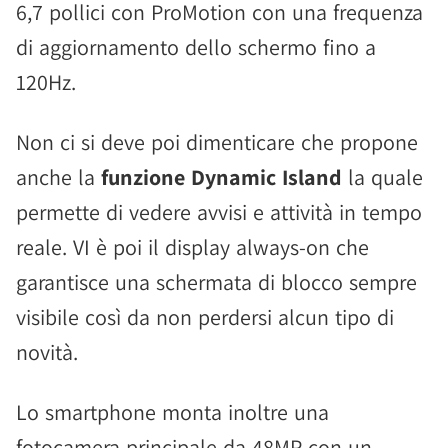
6,7 pollici con ProMotion con una frequenza
di aggiornamento dello schermo fino a
120Hz.
Non ci si deve poi dimenticare che propone
anche la
funzione Dynamic Island
la quale
permette di vedere avvisi e attività in tempo
reale. VI è poi il display always-on che
garantisce una schermata di blocco sempre
visibile così da non perdersi alcun tipo di
novità.
Lo smartphone monta inoltre una
fotocamera principale da 48MP con un