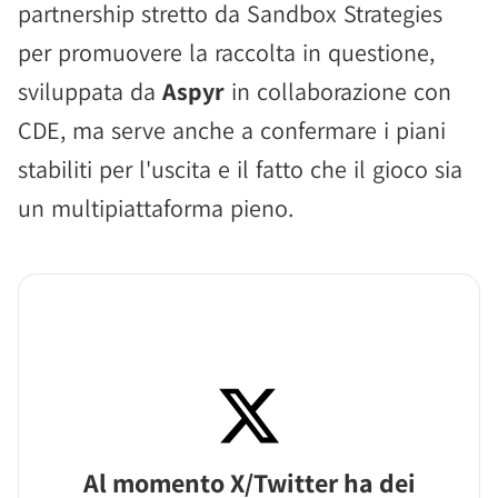
partnership stretto da Sandbox Strategies
per promuovere la raccolta in questione,
sviluppata da
Aspyr
in collaborazione con
CDE, ma serve anche a confermare i piani
stabiliti per l'uscita e il fatto che il gioco sia
un multipiattaforma pieno.
Al momento X/Twitter ha dei