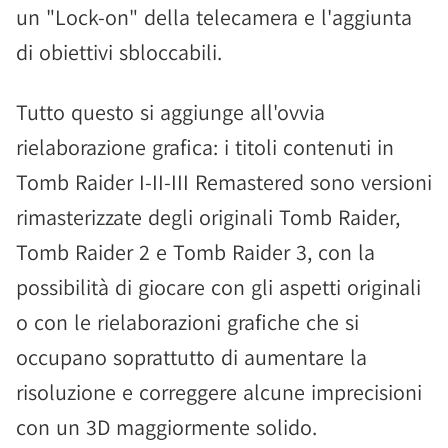
un "Lock-on" della telecamera e l'aggiunta
di obiettivi sbloccabili.
Tutto questo si aggiunge all'ovvia
rielaborazione grafica: i titoli contenuti in
Tomb Raider I-II-III Remastered sono versioni
rimasterizzate degli originali Tomb Raider,
Tomb Raider 2 e Tomb Raider 3, con la
possibilità di giocare con gli aspetti originali
o con le rielaborazioni grafiche che si
occupano soprattutto di aumentare la
risoluzione e correggere alcune imprecisioni
con un 3D maggiormente solido.