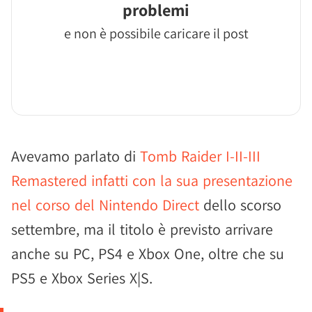
problemi
e non è possibile caricare il post
Avevamo parlato di
Tomb Raider I-II-III
Remastered infatti con la sua presentazione
nel corso del Nintendo Direct
dello scorso
settembre, ma il titolo è previsto arrivare
anche su PC, PS4 e Xbox One, oltre che su
PS5 e Xbox Series X|S.