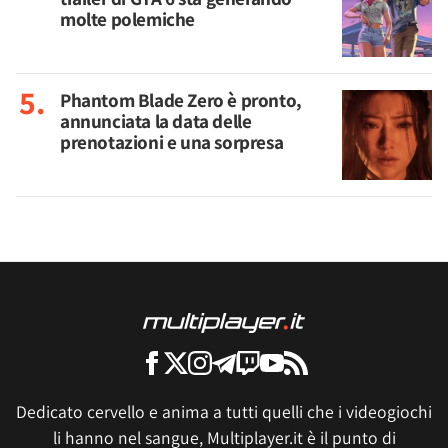
molte polemiche
Phantom Blade Zero è pronto,
annunciata la data delle
prenotazioni e una sorpresa
Dedicato cervello e anima a tutti quelli che i videogiochi
li hanno nel sangue, Multiplayer.it è il punto di