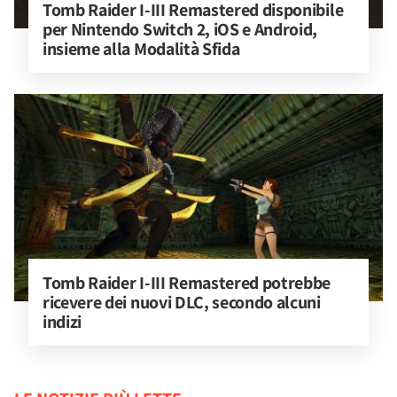
Tomb Raider I-III Remastered disponibile 
per Nintendo Switch 2, iOS e Android, 
insieme alla Modalità Sfida
Tomb Raider I-III Remastered potrebbe 
ricevere dei nuovi DLC, secondo alcuni 
indizi