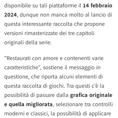
disponibile su tali piattaforme il
14 febbraio
2024
, dunque non manca molto al lancio di
questa interessante raccolta che propone
versioni rimasterizzate dei tre capitoli
originali della serie.
"Restaurati con amore e contenenti varie
caratteristiche", sostiene il messaggio in
questione, che riporta alcuni elementi di
questa raccolta di giochi. Tra questi c'è la
possibilità di passare dalla
grafica originale
e quella migliorata
, selezionare tra controlli
moderni e classici, la possibilità di applicare