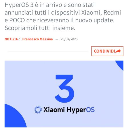
HyperOS 3 è in arrivo e sono stati
annunciati tutti i dispositivi Xiaomi, Redmi
e POCO che riceveranno il nuovo update.
Scopriamoli tutti insieme.
NOTIZIA
di
Francesco Messina
—
25/07/2025
CONDIVIDI