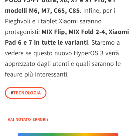
modelli M6, M7, C65, C85
. Infine, per i
Pieghvoli e i tablet Xiaomi saranno
protagonisti:
MIX Flip, MIX Fold 2-4, Xiaomi
Pad 6 e 7 in tutte le varianti
. Staremo a
vedere se questo nuovo HyperOS 3 verrà
apprezzato dagli utenti e quali saranno le
feaure più interessanti.
#
TECNOLOGIA
HAI NOTATO ERRORI?