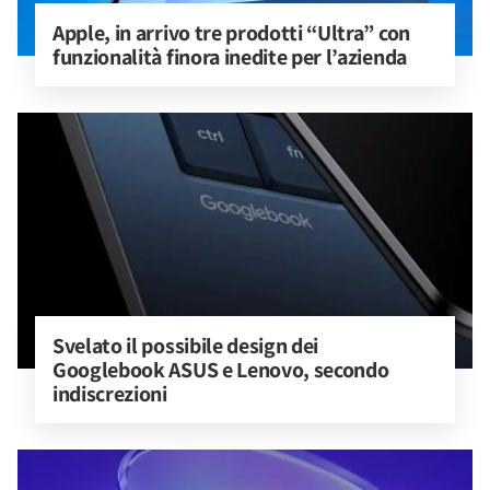
Apple, in arrivo tre prodotti “Ultra” con 
funzionalità finora inedite per l’azienda
Svelato il possibile design dei 
Googlebook ASUS e Lenovo, secondo 
indiscrezioni