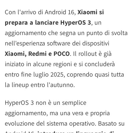
Con l'arrivo di Android 16,
Xiaomi si
prepara a lanciare HyperOS 3
, un
aggiornamento che segna un punto di svolta
nell'esperienza software dei dispositivi
Xiaomi, Redmi e POCO
. Il rollout è già
iniziato in alcune regioni e si concluderà
entro fine luglio 2025, coprendo quasi tutta
la lineup entro l'autunno.
HyperOS 3 non è un semplice
aggiornamento, ma una vera e propria
evoluzione del sistema operativo. Basato su