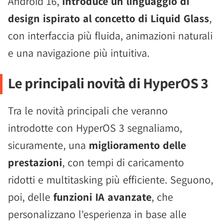
Android 16,
introduce un linguaggio di
design ispirato al concetto di Liquid Glass
,
con interfaccia più fluida, animazioni naturali
e una navigazione più intuitiva.
Le principali novità di HyperOS 3
Tra le novità principali che veranno
introdotte con HyperOS 3 segnaliamo,
sicuramente, una
miglioramento delle
prestazioni
, con tempi di caricamento
ridotti e multitasking più efficiente. Seguono,
poi, delle
funzioni IA avanzate
, che
personalizzano l'esperienza in base alle