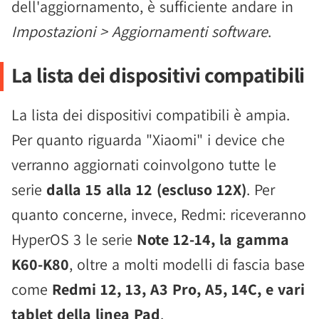
dell'aggiornamento, è sufficiente andare in
Impostazioni > Aggiornamenti software
.
La lista dei dispositivi compatibili
La lista dei dispositivi compatibili è ampia.
Per quanto riguarda "Xiaomi" i device che
verranno aggiornati coinvolgono tutte le
serie
dalla 15 alla 12 (escluso 12X)
. Per
quanto concerne, invece, Redmi: riceveranno
HyperOS 3 le serie
Note 12-14, la gamma
K60-K80
, oltre a molti modelli di fascia base
come
Redmi 12, 13, A3 Pro, A5, 14C, e vari
tablet della linea Pad
.