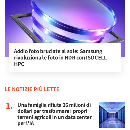
Addio foto bruciate al sole: Samsung 
rivoluziona le foto in HDR con ISOCELL 
HPC
LE NOTIZIE PIÙ LETTE
Una famiglia rifiuta 26 milioni di
dollari per trasformare i propri
terreni agricoli in un data center
per l'IA