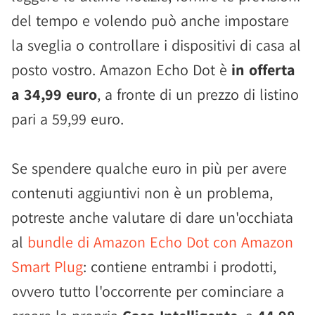
del tempo e volendo può anche impostare
la sveglia o controllare i dispositivi di casa al
posto vostro. Amazon Echo Dot è
in offerta
a 34,99 euro
, a fronte di un prezzo di listino
pari a 59,99 euro.
Se spendere qualche euro in più per avere
contenuti aggiuntivi non è un problema,
potreste anche valutare di dare un'occhiata
al
bundle di Amazon Echo Dot con Amazon
Smart Plug
: contiene entrambi i prodotti,
ovvero tutto l'occorrente per cominciare a