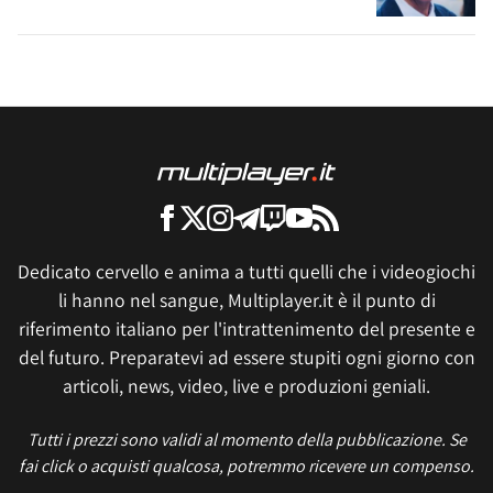
Dedicato cervello e anima a tutti quelli che i videogiochi
li hanno nel sangue, Multiplayer.it è il punto di
riferimento italiano per l'intrattenimento del presente e
del futuro. Preparatevi ad essere stupiti ogni giorno con
articoli, news, video, live e produzioni geniali.
Tutti i prezzi sono validi al momento della pubblicazione. Se
fai click o acquisti qualcosa, potremmo ricevere un compenso.