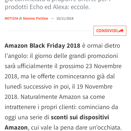
prodotti Echo ed Alexa: eccole.
NOTIZIA
di
Simone Pettine
—
16/11/2018
CONDIVIDI
Amazon Black Friday 2018
è ormai dietro
l'angolo: il giorno delle grandi promozioni
sarà ufficialmente il prossimo 23 Novembre
2018, ma le offerte cominceranno già dal
lunedì successivo in poi, il 19 Novembre
2018. Naturalmente Amazon sa come
intrattenere i propri clienti: cominciano da
oggi una serie di
sconti sui dispositivi
Amazon
, cui vale la pena dare un'occhiata.