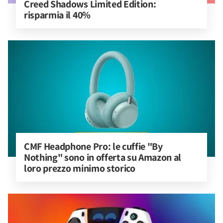
Creed Shadows Limited Edition: 
risparmia il 40%
CMF Headphone Pro: le cuffie "By 
Nothing" sono in offerta su Amazon al 
loro prezzo minimo storico