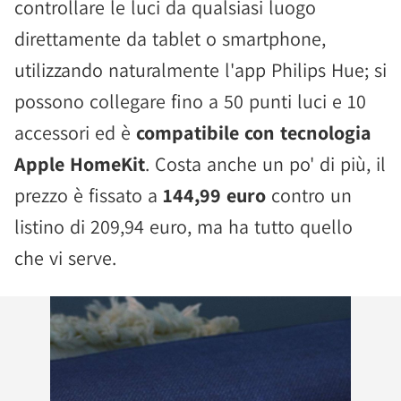
controllare le luci da qualsiasi luogo
direttamente da tablet o smartphone,
utilizzando naturalmente l'app Philips Hue; si
possono collegare fino a 50 punti luci e 10
accessori ed è
compatibile con tecnologia
Apple HomeKit
. Costa anche un po' di più, il
prezzo è fissato a
144,99 euro
contro un
listino di 209,94 euro, ma ha tutto quello
che vi serve.