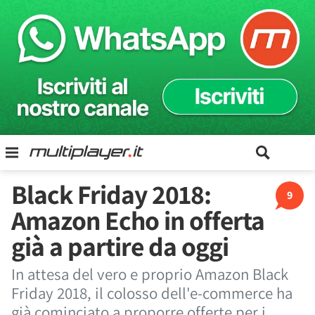
Black Friday 2018:
9
Amazon Echo in offerta
già a partire da oggi
In attesa del vero e proprio Amazon Black
Friday 2018, il colosso dell'e-commerce ha
già cominciato a proporre offerte per i