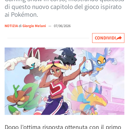
di questo nuovo capitolo del gioco ispirato
ai Pokémon.
NOTIZIA
di
Giorgio Melani
—
07/06/2026
CONDIVIDI
Dopo l'ottima risposta ottenuta con il primo