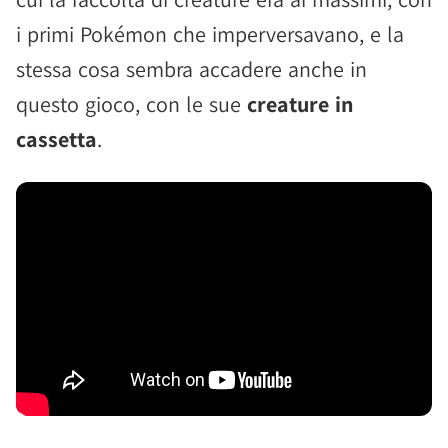
i primi Pokémon che imperversavano, e la
stessa cosa sembra accadere anche in
questo gioco, con le sue
creature in
cassetta
.