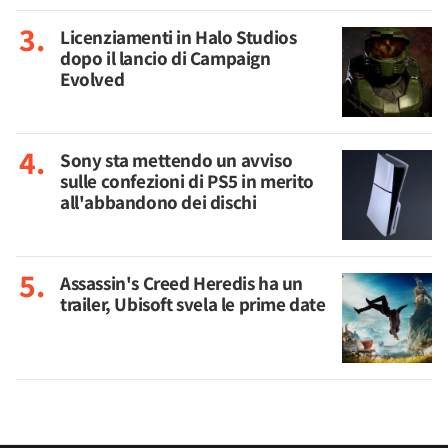
Licenziamenti in Halo Studios
dopo il lancio di Campaign
Evolved
Sony sta mettendo un avviso
sulle confezioni di PS5 in merito
all'abbandono dei dischi
Assassin's Creed Heredis ha un
trailer, Ubisoft svela le prime date