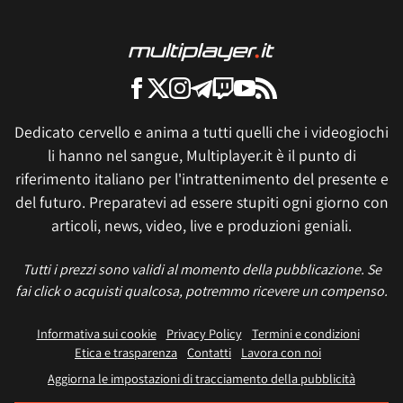
Dedicato cervello e anima a tutti quelli che i videogiochi
li hanno nel sangue, Multiplayer.it è il punto di
riferimento italiano per l'intrattenimento del presente e
del futuro. Preparatevi ad essere stupiti ogni giorno con
articoli, news, video, live e produzioni geniali.
Tutti i prezzi sono validi al momento della pubblicazione. Se
fai click o acquisti qualcosa, potremmo ricevere un compenso.
Informativa sui cookie
Privacy Policy
Termini e condizioni
Etica e trasparenza
Contatti
Lavora con noi
Aggiorna le impostazioni di tracciamento della pubblicità