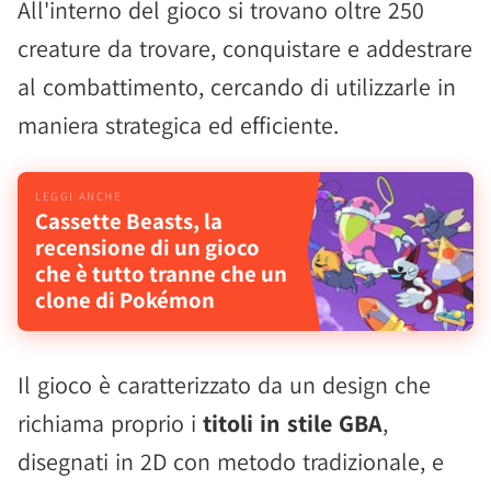
All'interno del gioco si trovano oltre 250
creature da trovare, conquistare e addestrare
al combattimento, cercando di utilizzarle in
maniera strategica ed efficiente.
Cassette Beasts, la
recensione di un gioco
che è tutto tranne che un
clone di Pokémon
Il gioco è caratterizzato da un design che
richiama proprio i
titoli in stile GBA
,
disegnati in 2D con metodo tradizionale, e