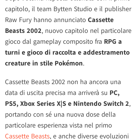
capitolo, il team Bytten Studio e il publisher
Raw Fury hanno annunciato
Cassette
Beasts 2002
, nuovo capitolo nel particolare
gioco dal gameplay composito fra
RPG a
turni e gioco di raccolta e addestramento
creature in stile Pokémon
.
Cassette Beasts 2002 non ha ancora una
data di uscita precisa ma arriverà su
PC,
PS5, Xbox Series X|S e Nintendo Switch 2
,
portando con sé una nuova dose della
particolare esperienza vista nel primo
Cassette Beasts
, e anche diverse evoluzioni