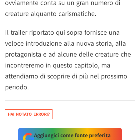
ovviamente conta su un gran numero di
creature alquanto carismatiche.
Il trailer riportato qui sopra fornisce una
veloce introduzione alla nuova storia, alla
protagonista e ad alcune delle creature che
incontreremo in questo capitolo, ma
attendiamo di scoprire di più nel prossimo
periodo.
HAI NOTATO ERRORI?
Aggiungici come fonte preferita