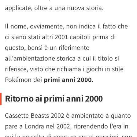
applicate, oltre a una nuova storia.
Il nome, ovviamente, non indica il fatto che
ci siano stati altri 2001 capitoli prima di
questo, bensì è un riferimento
all'ambientazione storica a cui il titolo si
riferisce, visto che richiama i giochi in stile
Pokémon dei
primi anni 2000
.
Ritorno ai primi anni 2000
Cassette Beasts 2002 è ambientato a quanto
pare a Londra nel 2002, riprendendo l'era in
cui la raccolta di creature era ai massimi, con