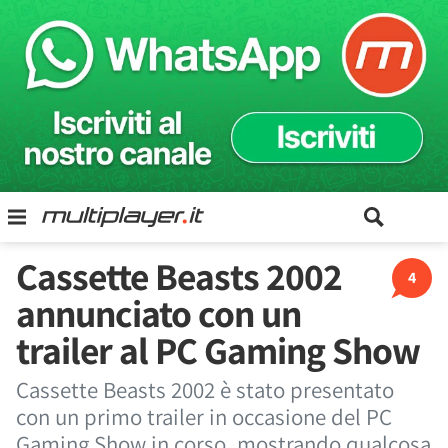
Cassette Beasts 2002
4
annunciato con un
trailer al PC Gaming Show
Cassette Beasts 2002 è stato presentato
con un primo trailer in occasione del PC
Gaming Show in corso, mostrando qualcosa