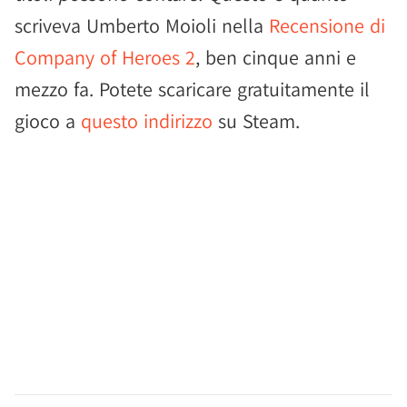
scriveva Umberto Moioli nella
Recensione di
Company of Heroes 2
, ben cinque anni e
mezzo fa. Potete scaricare gratuitamente il
gioco a
questo indirizzo
su Steam.