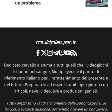
un problema
Dedicato cervello e anima a tutti quelli che i videogiochi
li hanno nel sangue, Multiplayer.it è il punto di
riferimento italiano per l'intrattenimento del presente e
del futuro. Preparatevi ad essere stupiti ogni giorno con
articoli, news, video, live e produzioni geniali.
Tutti i prezzi sono validi al momento della pubblicazione. Se
fai click o acquisti qualcosa, potremmo ricevere un compenso.