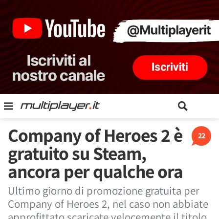
Company of Heroes 2 è
22
gratuito su Steam,
ancora per qualche ora
Ultimo giorno di promozione gratuita per
Company of Heroes 2, nel caso non abbiate
approfittato scaricate velocemente il titolo