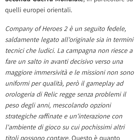
quelli europei orientali.
Company of Heroes 2 è un seguito fedele,
saldamente legato all'originale sia in termini
tecnici che ludici. La campagna non riesce a
fare un salto in avanti decisivo verso una
maggiore immersività e le missioni non sono
uniformi per qualità, però il gameplay ad
orologeria di Relic regge senza problemi il
peso degli anni, mescolando opzioni
strategiche raffinate e un'interazione con
l'ambiente di gioco su cui pochissimi altri
titoli possono contare.
Questo è quanto