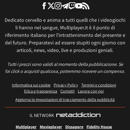
Dedicato cervello e anima a tutti quelli che i videogiochi
li hanno nel sangue, Multiplayer.it è il punto di
riferimento italiano per l'intrattenimento del presente e
del futuro. Preparatevi ad essere stupiti ogni giorno con
articoli, news, video, live e produzioni geniali.
Tutti i prezzi sono validi al momento della pubblicazione. Se
fai click o acquisti qualcosa, potremmo ricevere un compenso.
Informativa sui cookie
Privacy Policy
Termini e condizioni
Etica e trasparenza
Contatti
Lavora con noi
Aggiorna le impostazioni di tracciamento della pubblicità
IL NETWORK
Multiplayer
Movieplayer
Dissapore
Fidelity House