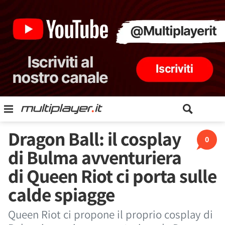
Dragon Ball: il cosplay
0
di Bulma avventuriera
di Queen Riot ci porta sulle
calde spiagge
Queen Riot ci propone il proprio cosplay di