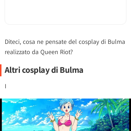
Diteci, cosa ne pensate del cosplay di Bulma
realizzato da Queen Riot?
Altri cosplay di Bulma
I