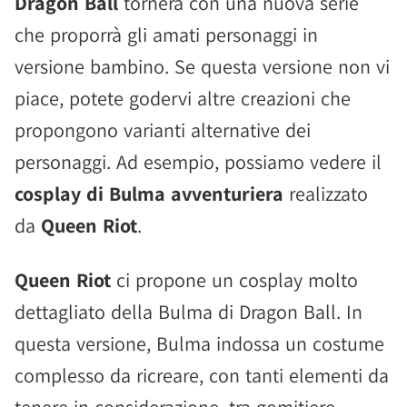
Dragon Ball
tornerà con una nuova serie
che proporrà gli amati personaggi in
versione bambino. Se questa versione non vi
piace, potete godervi altre creazioni che
propongono varianti alternative dei
personaggi. Ad esempio, possiamo vedere il
cosplay di Bulma avventuriera
realizzato
da
Queen Riot
.
Queen Riot
ci propone un cosplay molto
dettagliato della Bulma di Dragon Ball. In
questa versione, Bulma indossa un costume
complesso da ricreare, con tanti elementi da