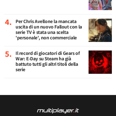
Per Chris Avellone la mancata
uscita di un nuovo Fallout con la
serie TV è stata una scelta
'personale', non commerciale
Il record di giocatori di Gears of
War: E-Day su Steam ha già
battuto tutti gli altri titoli della
serie