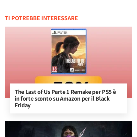
TI POTREBBE INTERESSARE
The Last of Us Parte 1 Remake per PS5 è 
in forte sconto su Amazon per il Black 
Friday