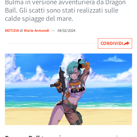
Bulma in versione avventuriera da Dragon
Ball. Gli scatti sono stati realizzati sulle
calde spiagge del mare.
NOTIZIA
di
Marie Armondi
—
04/02/2024
CONDIVIDI