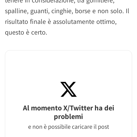
tenere in considerazione, tra gomitiere,
spalline, guanti, cinghie, borse e non solo. Il
risultato finale è assolutamente ottimo,
questo è certo.
Al momento X/Twitter ha dei
problemi
e non è possibile caricare il post