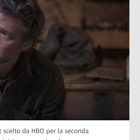
st scelto da HBO per la seconda