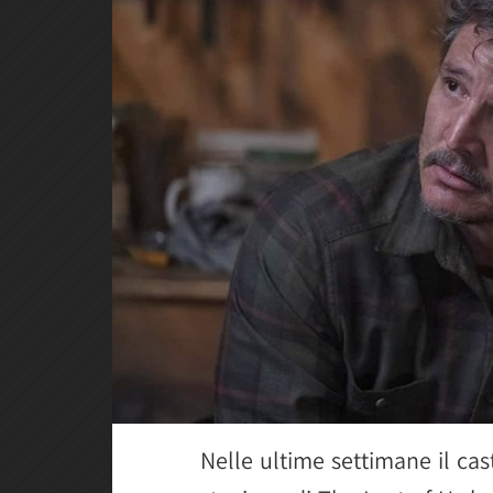
Nelle ultime settimane il ca