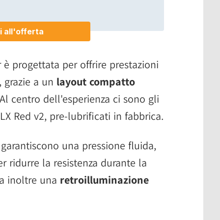
 è progettata per offrire prestazioni
, grazie a un
layout compatto
 Al centro dell'esperienza ci sono gli
 Red v2, pre-lubrificati in fabbrica.
e garantiscono una pressione fluida,
r ridurre la resistenza durante la
ra inoltre una
retroilluminazione