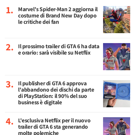
Marvel's Spider-Man 2 aggiorna il
costume di Brand New Day dopo
le critiche dei fan
Il prossimo trailer di GTA 6 ha data
e orario: sarà visibile su Netflix
Il publisher di GTA 6 approva
l'abbandono dei dischi da parte
di PlayStation: il 90% del suo
business è digitale
L'esclusiva Netflix per il nuovo
trailer di GTA 6 sta generando
molte polemiche