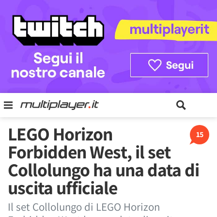
LEGO Horizon
15
Forbidden West, il set
Collolungo ha una data di
uscita ufficiale
Il set Collolungo di LEGO Horizon