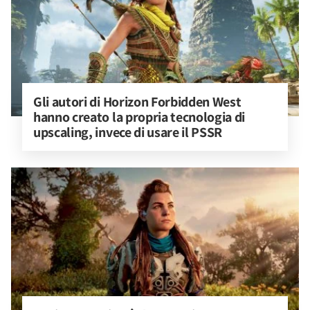
Gli autori di Horizon Forbidden West 
hanno creato la propria tecnologia di 
upscaling, invece di usare il PSSR