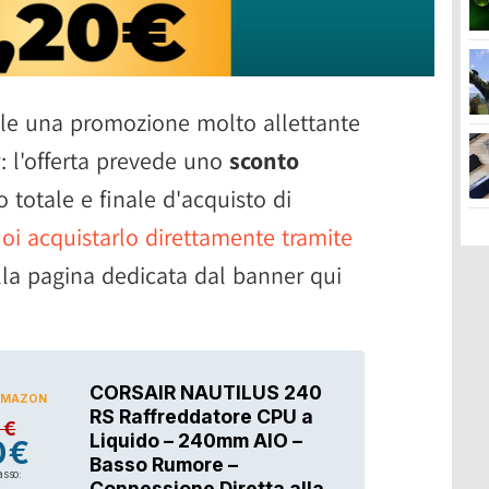
ile una promozione molto allettante
: l'offerta prevede uno
sconto
 totale e finale d'acquisto di
oi acquistarlo direttamente tramite
lla pagina dedicata dal banner qui