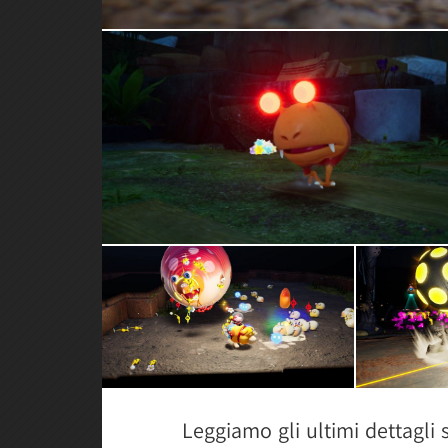
Leggiamo gli ultimi dettagli 