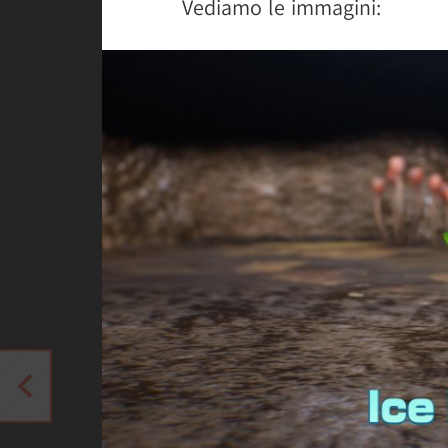
Vediamo le immagini: