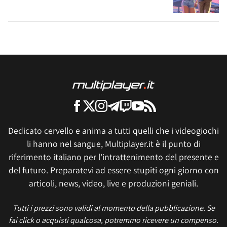
Dedicato cervello e anima a tutti quelli che i videogiochi
li hanno nel sangue, Multiplayer.it è il punto di
riferimento italiano per l'intrattenimento del presente e
del futuro. Preparatevi ad essere stupiti ogni giorno con
articoli, news, video, live e produzioni geniali.
Tutti i prezzi sono validi al momento della pubblicazione. Se
fai click o acquisti qualcosa, potremmo ricevere un compenso.