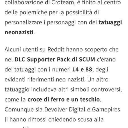
collaborazione di Croteam, è finito al centro
delle polemiche per la possibilità di
personalizzare i personaggi con dei
tatuaggi
neonazisti
.
Alcuni utenti su Reddit hanno scoperto che
nel
DLC Supporter Pack di SCUM
c'erano
dei tatuaggi con i numeri
14 e 88
, degli
evidenti riferimenti neo nazisti. Un altro
tatuaggio includeva altri simboli controversi,
come la
croce di ferro e un teschio
.
Comunque sia Devolver Digital e Gamepires
li hanno rimossi chiedendo scusa alla