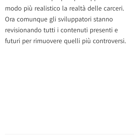
modo più realistico la realtà delle carceri.
Ora comunque gli sviluppatori stanno
revisionando tutti i contenuti presenti e
futuri per rimuovere quelli più controversi.