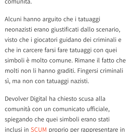
comunità.
Alcuni hanno arguito che i tatuaggi
neonazisti erano giustificati dallo scenario,
visto che i giocatori guidano dei criminali e
che in carcere farsi fare tatuaggi con quei
simboli è molto comune. Rimane il fatto che
molti non li hanno graditi. Fingersi criminali
sì, ma non con tatuaggi nazisti.
Devolver Digital ha chiesto scusa alla
comunità con un comunicato ufficiale,
spiegando che quei simboli erano stati
inclusi in
SCUM
proprio per rappresentare in